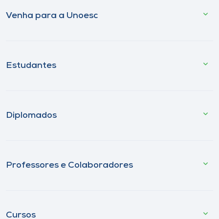
Venha para a Unoesc
Estudantes
Diplomados
Professores e Colaboradores
Cursos