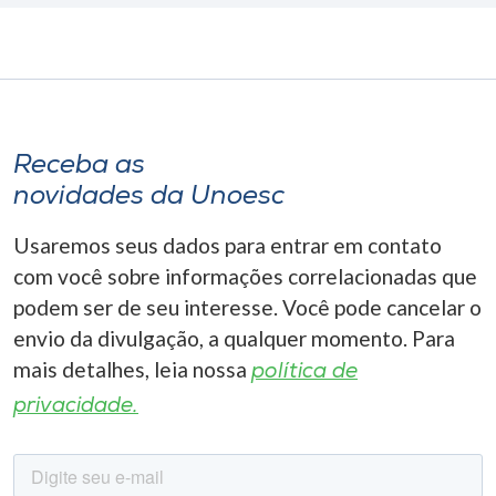
Receba as
novidades da Unoesc
Usaremos seus dados para entrar em contato
com você sobre informações correlacionadas que
podem ser de seu interesse. Você pode cancelar o
envio da divulgação, a qualquer momento. Para
mais detalhes, leia nossa
política de
privacidade.