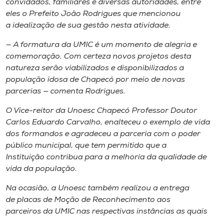
convidados, familiares e diversas autoridades, entre
eles o Prefeito João Rodrigues que mencionou
a idealização de sua gestão nesta atividade.
— A formatura da UMIC é um momento de alegria e
comemoração. Com certeza novos projetos desta
natureza serão viabilizados e disponibilizados a
população idosa de Chapecó por meio de novas
parcerias — comenta Rodrigues.
O Vice-reitor da Unoesc Chapecó Professor Doutor
Carlos Eduardo Carvalho, enalteceu o exemplo de vida
dos formandos e agradeceu a parceria com o poder
público municipal, que tem permitido que a
Instituição contribua para a melhoria da qualidade de
vida da população.
Na ocasião, a Unoesc também realizou a entrega
de placas de Moção de Reconhecimento aos
parceiros da UMIC nas respectivas instâncias as quais