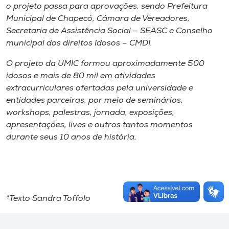
o projeto passa para aprovações, sendo Prefeitura
Municipal de Chapecó, Câmara de Vereadores,
Secretaria de Assistência Social – SEASC e Conselho
municipal dos direitos Idosos – CMDI.
O projeto da UMIC formou aproximadamente 500
idosos e mais de 80 mil em atividades
extracurriculares ofertadas pela universidade e
entidades parceiras, por meio de seminários,
workshops, palestras, jornada, exposições,
apresentações, lives e outros tantos momentos
durante seus 10 anos de história.
*Texto Sandra Toffolo