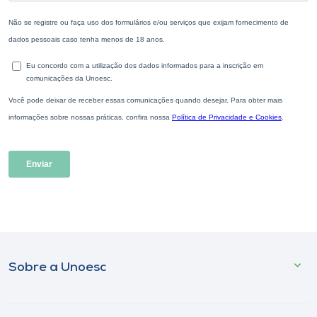
Sobre a Unoesc