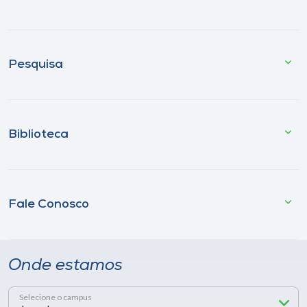
Pesquisa
Biblioteca
Fale Conosco
Onde estamos
Selecione o campus