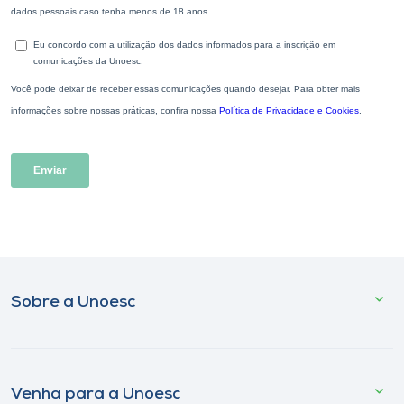
Sobre a Unoesc
Venha para a Unoesc