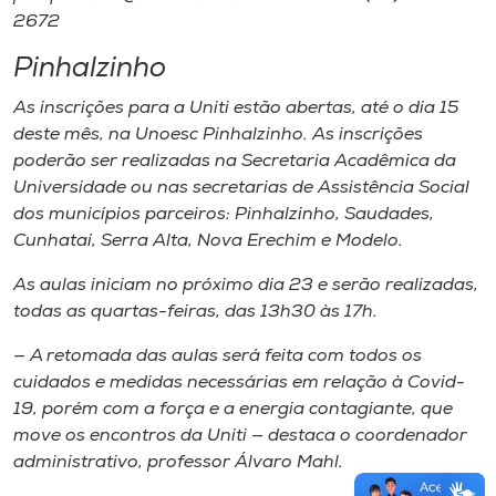
2672
Pinhalzinho
As inscrições para a Uniti estão abertas, até o dia 15
deste mês, na Unoesc Pinhalzinho. As inscrições
poderão ser realizadas na Secretaria Acadêmica da
Universidade ou nas secretarias de Assistência Social
dos municípios parceiros: Pinhalzinho, Saudades,
Cunhataí, Serra Alta, Nova Erechim e Modelo.
As aulas iniciam no próximo dia 23 e serão realizadas,
todas as quartas-feiras, das 13h30 às 17h.
— A retomada das aulas será feita com todos os
cuidados e medidas necessárias em relação à Covid-
19, porém com a força e a energia contagiante, que
move os encontros da Uniti — destaca o coordenador
administrativo, professor Álvaro Mahl.