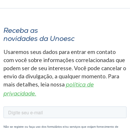
Receba as
novidades da Unoesc
Usaremos seus dados para entrar em contato
com você sobre informações correlacionadas que
podem ser de seu interesse. Você pode cancelar o
envio da divulgação, a qualquer momento. Para
mais detalhes, leia nossa
política de
privacidade.