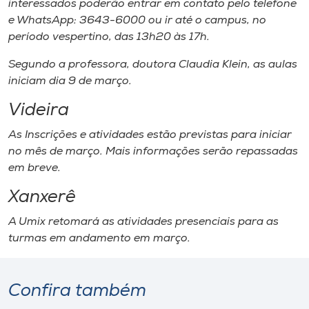
interessados poderão entrar em contato pelo telefone
e WhatsApp: 3643-6000 ou ir até o campus, no
período vespertino, das 13h20 às 17h.
Segundo a professora, doutora Claudia Klein, as aulas
iniciam dia 9 de março.
Videira
As Inscrições e atividades estão previstas para iniciar
no mês de março. Mais informações serão repassadas
em breve.
Xanxerê
A Umix retomará as atividades presenciais para as
turmas em andamento em março.
Confira também