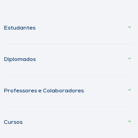
Estudantes
Diplomados
Professores e Colaboradores
Cursos