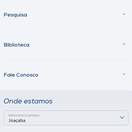
Pesquisa
Biblioteca
Fale Conosco
Onde estamos
Selecione o campus