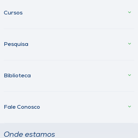
Cursos
Pesquisa
Biblioteca
Fale Conosco
Onde estamos