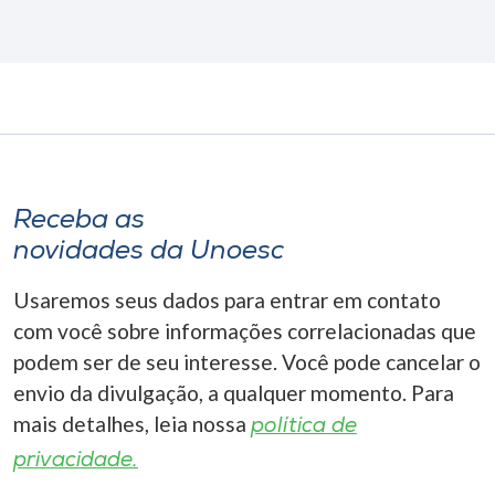
Receba as
novidades da Unoesc
Usaremos seus dados para entrar em contato
com você sobre informações correlacionadas que
podem ser de seu interesse. Você pode cancelar o
envio da divulgação, a qualquer momento. Para
mais detalhes, leia nossa
política de
privacidade.