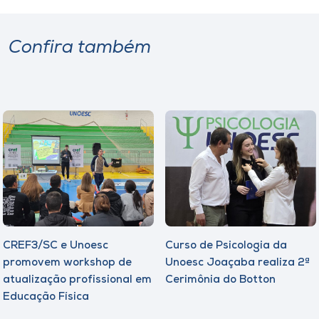
Confira também
CREF3/SC e Unoesc
Curso de Psicologia da
promovem workshop de
Unoesc Joaçaba realiza 2ª
atualização profissional em
Cerimônia do Botton
Educação Física