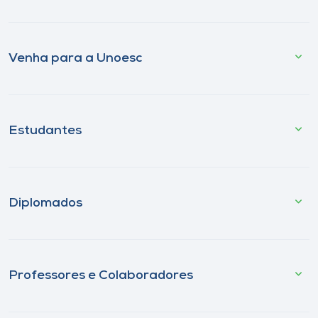
Venha para a Unoesc
Estudantes
Diplomados
Professores e Colaboradores