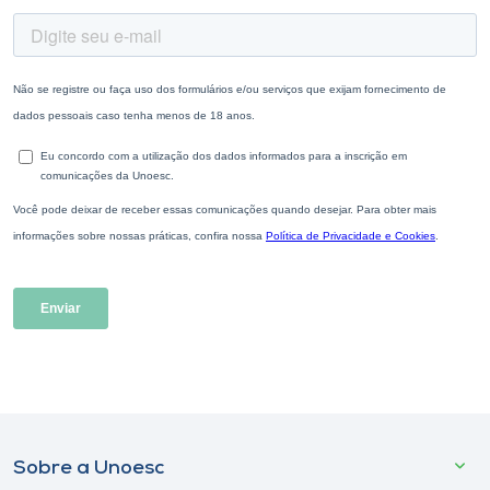
Sobre a Unoesc