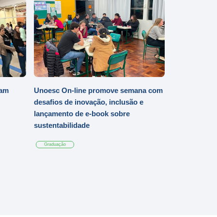
iam
Unoesc On-line promove semana com
desafios de inovação, inclusão e
lançamento de e-book sobre
sustentabilidade
Graduação