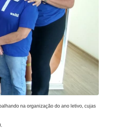
balhando na organização do ano letivo, cujas
.