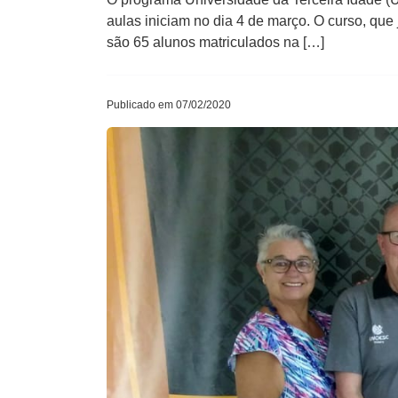
aulas iniciam no dia 4 de março. O curso, que
são 65 alunos matriculados na […]
Publicado em 07/02/2020