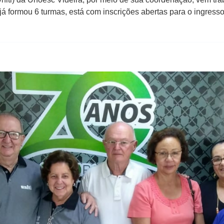
 já formou 6 turmas, está com inscrições abertas para o ingre