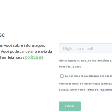
sc
om você sobre informações
 Você pode cancelar o envio da
hes, leia nossa
política de