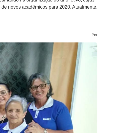
sso de novos acadêmicos para 2020. Atualmente,
Por