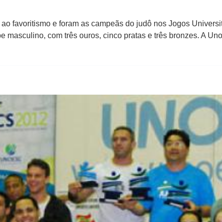
 ao favoritismo e foram as campeãs do judô nos Jogos Universi
 masculino, com três ouros, cinco pratas e três bronzes. A Un