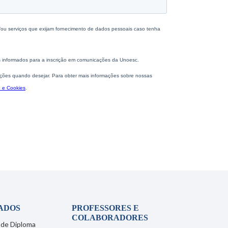
ADOS
PROFESSORES E
COLABORADORES
 de Diploma