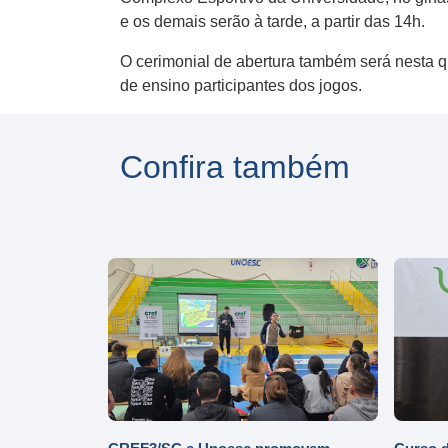
e os demais serão à tarde, a partir das 14h.
O cerimonial de abertura também será nesta qu
de ensino participantes dos jogos.
Confira também