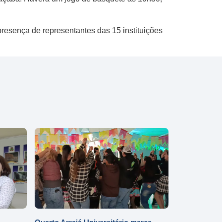
presença de representantes das 15 instituições