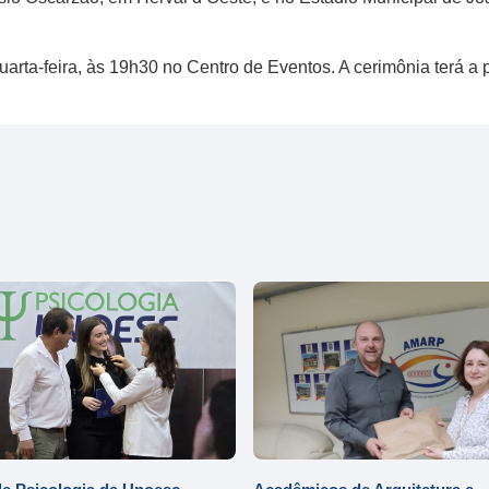
arta-feira, às 19h30 no Centro de Eventos. A cerimônia terá a 