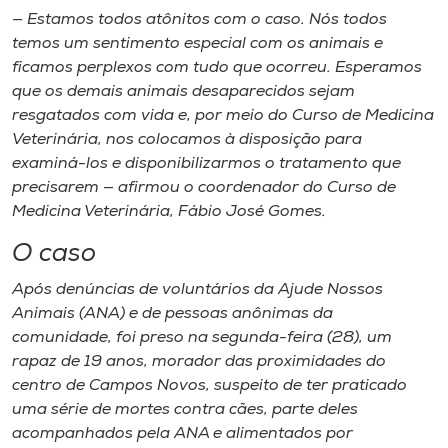
— Estamos todos atônitos com o caso. Nós todos
temos um sentimento especial com os animais e
ficamos perplexos com tudo que ocorreu. Esperamos
que os demais animais desaparecidos sejam
resgatados com vida e, por meio do Curso de Medicina
Veterinária, nos colocamos à disposição para
examiná-los e disponibilizarmos o tratamento que
precisarem — afirmou o coordenador do Curso de
Medicina Veterinária, Fábio José Gomes.
O caso
Após denúncias de voluntários da Ajude Nossos
Animais (ANA) e de pessoas anônimas da
comunidade, foi preso na segunda-feira (28), um
rapaz de 19 anos, morador das proximidades do
centro de Campos Novos, suspeito de ter praticado
uma série de mortes contra cães, parte deles
acompanhados pela ANA e alimentados por