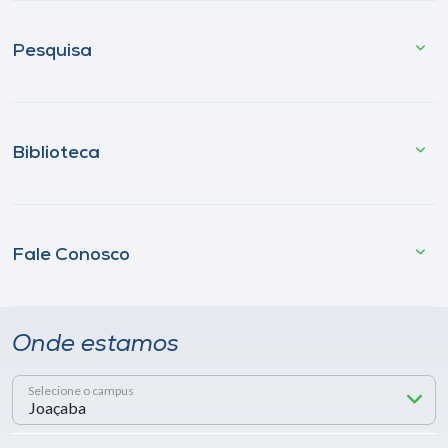
Pesquisa
Biblioteca
Fale Conosco
Onde estamos
Selecione o campus