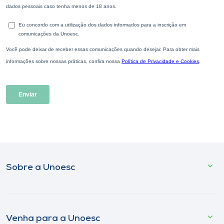
Sobre a Unoesc
Venha para a Unoesc