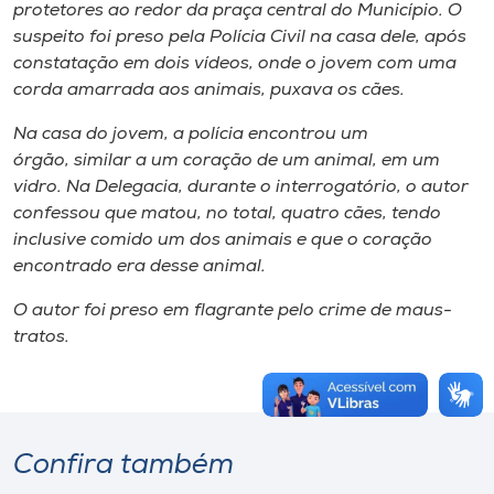
protetores ao redor da praça central do Município. O
suspeito foi preso pela Polícia Civil na casa dele, após
constatação em dois vídeos, onde o jovem com uma
corda amarrada aos animais, puxava os cães.
Na casa do jovem, a polícia encontrou um
órgão, similar a um coração de um animal, em um
vidro. Na Delegacia, durante o interrogatório, o autor
confessou que matou, no total, quatro cães, tendo
inclusive comido um dos animais e que o coração
encontrado era desse animal.
O autor foi preso em flagrante pelo crime de maus-
tratos.
Confira também