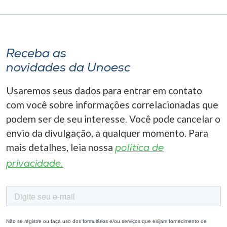
Receba as
novidades da Unoesc
Usaremos seus dados para entrar em contato
com você sobre informações correlacionadas que
podem ser de seu interesse. Você pode cancelar o
envio da divulgação, a qualquer momento. Para
mais detalhes, leia nossa
política de
privacidade.