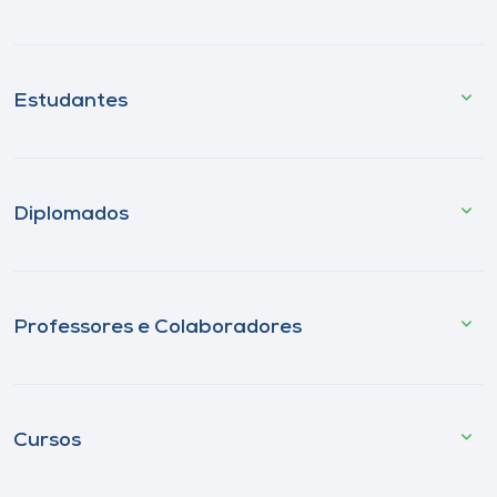
Estudantes
Diplomados
Professores e Colaboradores
Cursos