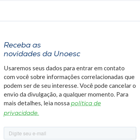
Receba as
novidades da Unoesc
Usaremos seus dados para entrar em contato
com você sobre informações correlacionadas que
podem ser de seu interesse. Você pode cancelar o
envio da divulgação, a qualquer momento. Para
mais detalhes, leia nossa
política de
privacidade.