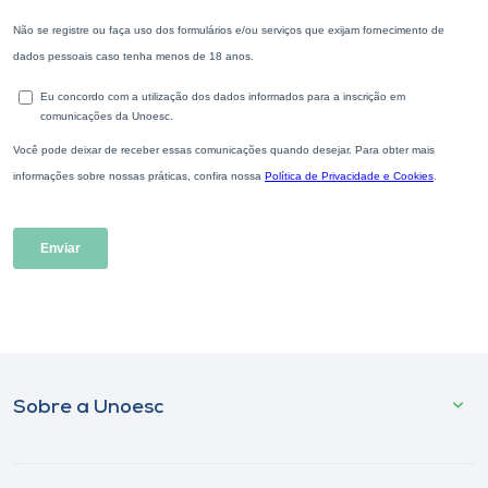
Sobre a Unoesc