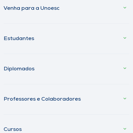
Venha para a Unoesc
Estudantes
Diplomados
Professores e Colaboradores
Cursos