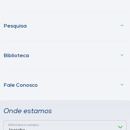
Pesquisa
Biblioteca
Fale Conosco
Onde estamos
Selecione o campus