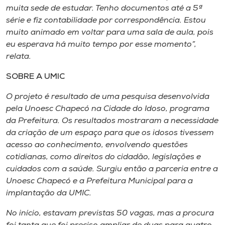
muita sede de estudar. Tenho documentos até a 5ª
série e fiz contabilidade por correspondência. Estou
muito animado em voltar para uma sala de aula, pois
eu esperava há muito tempo por esse momento”,
relata.
SOBRE A UMIC
O projeto é resultado de uma pesquisa desenvolvida
pela Unoesc Chapecó na Cidade do Idoso, programa
da Prefeitura. Os resultados mostraram a necessidade
da criação de um espaço para que os idosos tivessem
acesso ao conhecimento, envolvendo questões
cotidianas, como direitos do cidadão, legislações e
cuidados com a saúde. Surgiu então a parceria entre a
Unoesc Chapecó e a Prefeitura Municipal para a
implantação da UMIC.
No início, estavam previstas 50 vagas, mas a procura