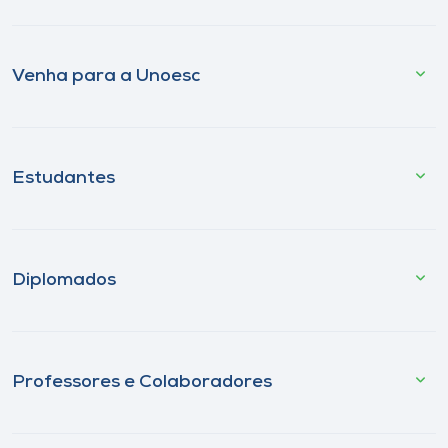
Venha para a Unoesc
Estudantes
Diplomados
Professores e Colaboradores