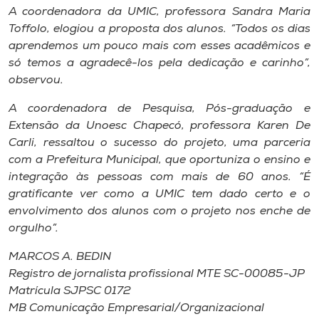
A coordenadora da UMIC, professora Sandra Maria
Toffolo, elogiou a proposta dos alunos. “Todos os dias
aprendemos um pouco mais com esses acadêmicos e
só temos a agradecê-los pela dedicação e carinho”,
observou.
A coordenadora de Pesquisa, Pós-graduação e
Extensão da Unoesc Chapecó, professora Karen De
Carli, ressaltou o sucesso do projeto, uma parceria
com a Prefeitura Municipal, que oportuniza o ensino e
integração às pessoas com mais de 60 anos. “É
gratificante ver como a UMIC tem dado certo e o
envolvimento dos alunos com o projeto nos enche de
orgulho”.
MARCOS A. BEDIN
Registro de jornalista profissional MTE SC-00085-JP
Matrícula SJPSC 0172
MB Comunicação Empresarial/Organizacional