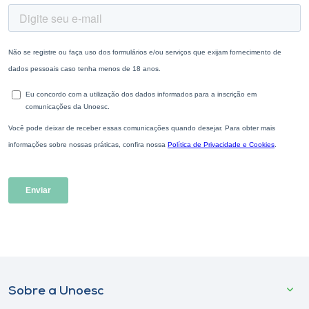
Sobre a Unoesc