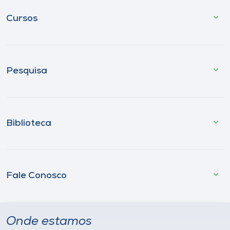
Cursos
Pesquisa
Biblioteca
Fale Conosco
Onde estamos