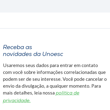
Receba as
novidades da Unoesc
Usaremos seus dados para entrar em contato
com você sobre informações correlacionadas que
podem ser de seu interesse. Você pode cancelar o
envio da divulgação, a qualquer momento. Para
mais detalhes, leia nossa
política de
privacidade.