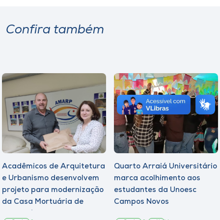
Confira também
Acadêmicos de Arquitetura
Quarto Arraiá Universitário
e Urbanismo desenvolvem
marca acolhimento aos
projeto para modernização
estudantes da Unoesc
da Casa Mortuária de
Campos Novos
Tangará