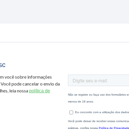
sc
om você sobre informações
 Você pode cancelar o envio da
hes, leia nossa
política de