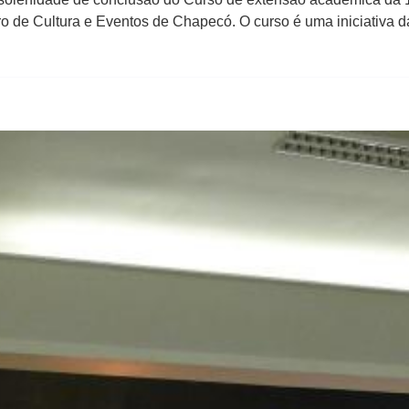
ro de Cultura e Eventos de Chapecó. O curso é uma iniciativa d