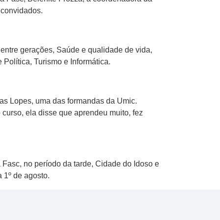
 convidados.
 entre gerações, Saúde e qualidade de vida,
Política, Turismo e Informática.
ntas Lopes, uma das formandas da Umic.
curso, ela disse que aprendeu muito, fez
a Fasc, no período da tarde, Cidade do Idoso e
 1º de agosto.