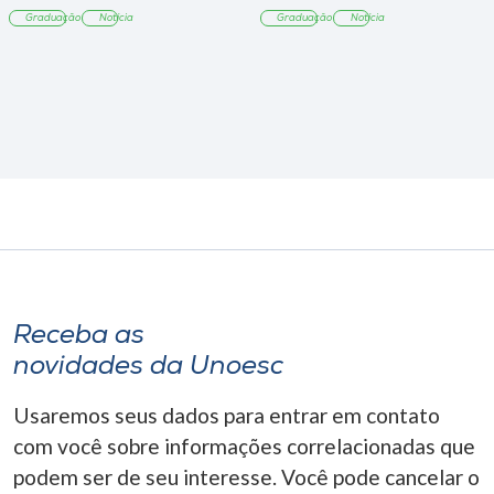
Graduação
Notícia
Graduação
Notícia
Receba as
novidades da Unoesc
Usaremos seus dados para entrar em contato
com você sobre informações correlacionadas que
podem ser de seu interesse. Você pode cancelar o