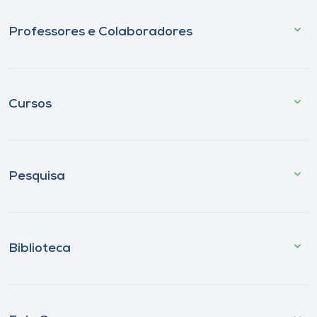
Professores e Colaboradores
Cursos
Pesquisa
Biblioteca