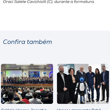
Oraci Salete Cavichiolli (C), durante a formatura.
Confira também