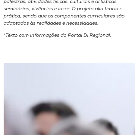
palestras, atividades físicas, culturais e artísticas,
seminários, vivências e lazer. O projeto alia teoria e
prática, sendo que os componentes curriculares são
adaptados às realidades e necessidades.
*Texto com informações do Portal DI Regional.