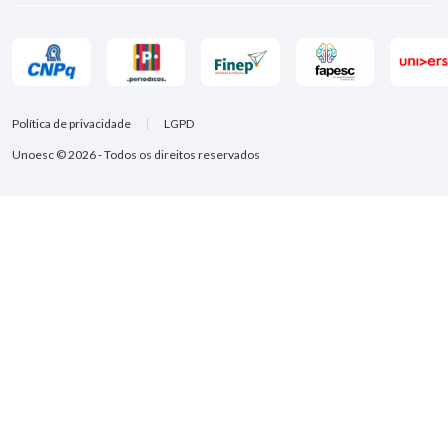
Política de privacidade
LGPD
Unoesc © 2026 - Todos os direitos reservados