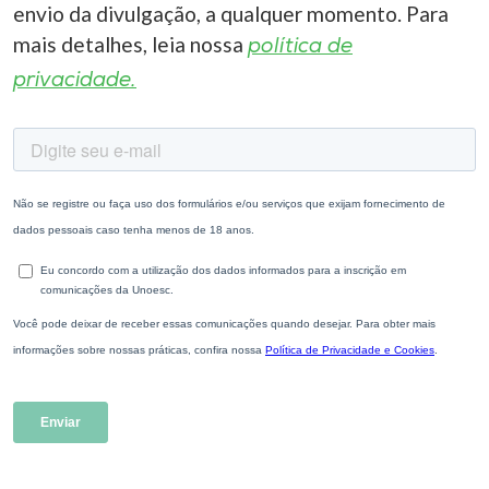
envio da divulgação, a qualquer momento. Para
mais detalhes, leia nossa
política de
privacidade.