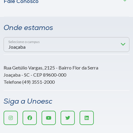
Fale Conosco
Onde estamos
Selecione o campus
Rua Getúlio Vargas, 2125 - Bairro Flor da Serra
Joaçaba - SC - CEP 89600-000
Telefone (49) 3551-2000
Siga a Unoesc