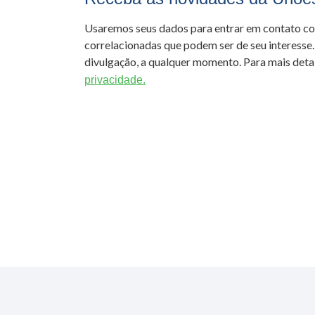
Usaremos seus dados para entrar em contato c
correlacionadas que podem ser de seu interesse.
divulgação, a qualquer momento. Para mais detal
privacidade.