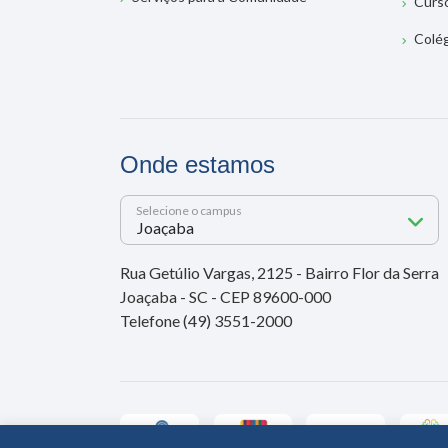
Curs
Colé
Onde estamos
Selecione o campus
Rua Getúlio Vargas, 2125 - Bairro Flor da Serra
Joaçaba - SC - CEP 89600-000
Telefone (49) 3551-2000