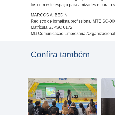
los com este espaço para amizades e para o sa
MARCOS A. BEDIN
Registro de jornalista profissional MTE SC-0
Matrícula SJPSC 0172
MB Comunicação Empresarial/Organizaciona
Confira também