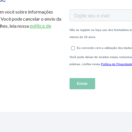
om você sobre informações
 Você pode cancelar o envio da
hes, leia nossa
política de