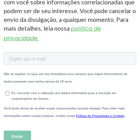
com você sobre informações correlacionadas que
podem ser de seu interesse. Você pode cancelar o
envio da divulgação, a qualquer momento. Para
mais detalhes, leia nossa
política de
privacidade.