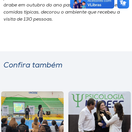
árabe em outubro do ano passado. Com danças e
comidas
típicas, decorou o ambiente que recebeu a
visita de 130 pessoas.
Confira também