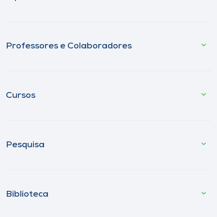
Professores e Colaboradores
Cursos
Pesquisa
Biblioteca