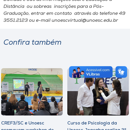
Distância ou sobreas inscrições para a Pós-
Graduação, entrar em contato através do telefone 49
3551.2123 ou e-mail unoescvirtual@unoesc.edu.br
Confira também
CREF3/SC e Unoesc
Curso de Psicologia da