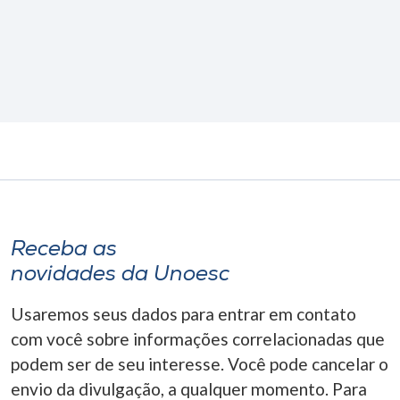
Receba as
novidades da Unoesc
Usaremos seus dados para entrar em contato
com você sobre informações correlacionadas que
podem ser de seu interesse. Você pode cancelar o
envio da divulgação, a qualquer momento. Para