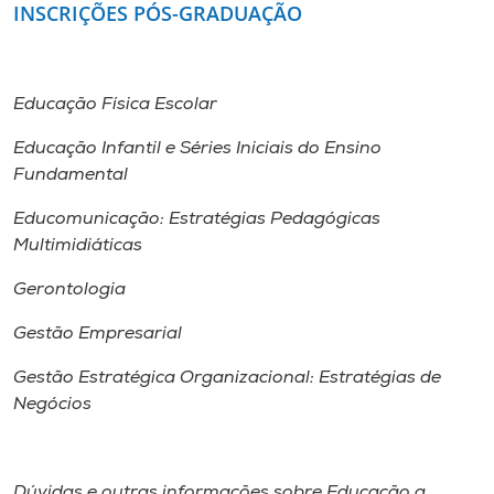
INSCRIÇÕES PÓS-GRADUAÇÃO
Educação Física Escolar
Educação Infantil e Séries Iniciais do Ensino
Fundamental
Educomunicação: Estratégias Pedagógicas
Multimidiáticas
Gerontologia
Gestão Empresarial
Gestão Estratégica Organizacional: Estratégias de
Negócios
Dúvidas e outras informações sobre Educação a