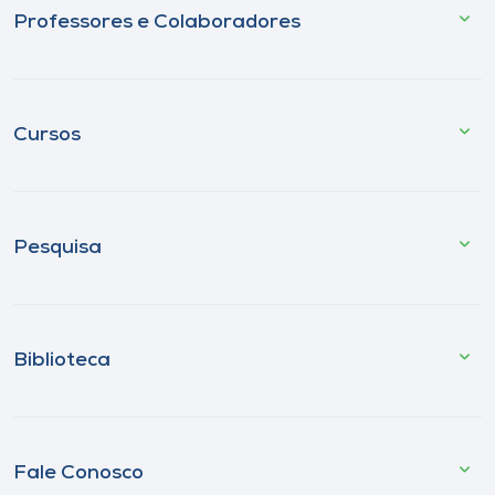
Professores e Colaboradores
Cursos
Pesquisa
Biblioteca
Fale Conosco