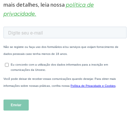
mais detalhes, leia nossa
política de
privacidade.