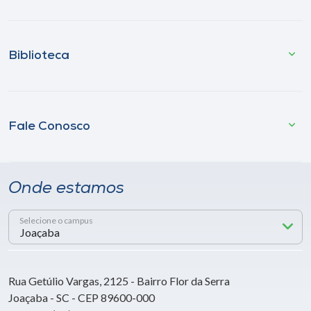
Biblioteca
Fale Conosco
Onde estamos
Selecione o campus
Rua Getúlio Vargas, 2125 - Bairro Flor da Serra
Joaçaba - SC - CEP 89600-000