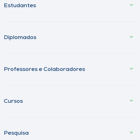
Estudantes
Diplomados
Professores e Colaboradores
Cursos
Pesquisa