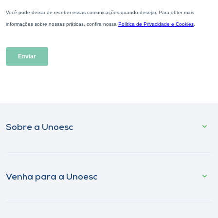
Sobre a Unoesc
Venha para a Unoesc