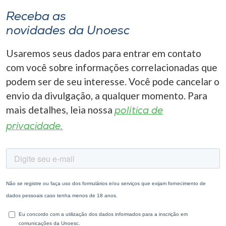
Receba as
novidades da Unoesc
Usaremos seus dados para entrar em contato
com você sobre informações correlacionadas que
podem ser de seu interesse. Você pode cancelar o
envio da divulgação, a qualquer momento. Para
mais detalhes, leia nossa
política de
privacidade.