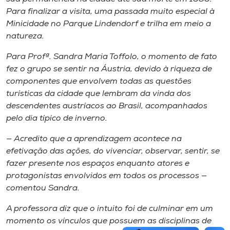
Para finalizar a visita, uma passada muito especial à
Minicidade no Parque Lindendorf e trilha em meio a
natureza.
Para Profª. Sandra Maria Toffolo, o momento de fato
fez o grupo se sentir na Áustria, devido à riqueza de
componentes que envolvem todas as questões
turísticas da cidade que lembram da vinda dos
descendentes austríacos ao Brasil, acompanhados
pelo dia típico de inverno.
— Acredito que a aprendizagem acontece na
efetivação das ações, do vivenciar, observar, sentir, se
fazer presente nos espaços enquanto atores e
protagonistas envolvidos em todos os processos —
comentou Sandra.
A professora diz que o intuito foi de culminar em um
momento os vínculos que possuem as disciplinas de