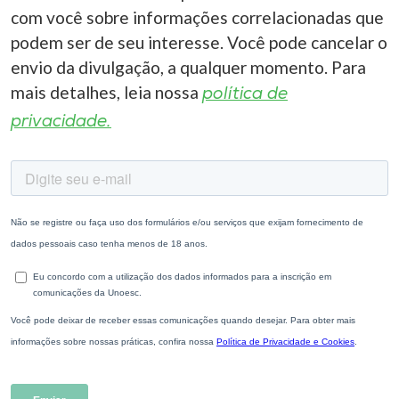
com você sobre informações correlacionadas que
podem ser de seu interesse. Você pode cancelar o
envio da divulgação, a qualquer momento. Para
mais detalhes, leia nossa
política de
privacidade.