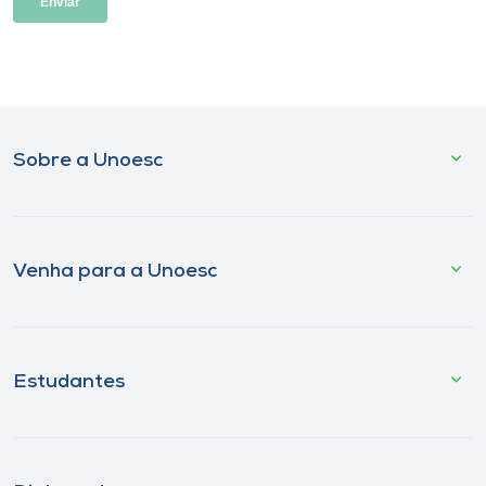
Sobre a Unoesc
Venha para a Unoesc
Estudantes