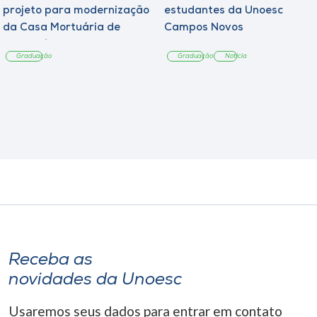
projeto para modernização
estudantes da Unoesc
da Casa Mortuária de
Campos Novos
Tangará
Graduação
Graduação
Notícia
Receba as
novidades da Unoesc
Usaremos seus dados para entrar em contato