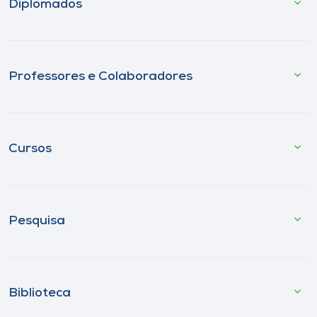
Diplomados
Professores e Colaboradores
Cursos
Pesquisa
Biblioteca