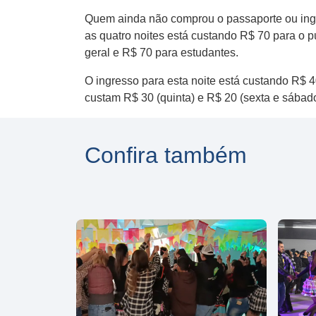
Quem ainda não comprou o passaporte ou ingres
as quatro noites está custando R$ 70 para o 
geral e R$ 70 para estudantes.
O ingresso para esta noite está custando R$ 
custam R$ 30 (quinta) e R$ 20 (sexta e sábad
Confira também