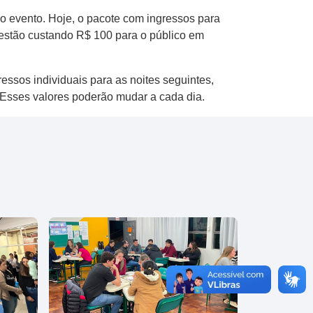
do evento. Hoje, o pacote com ingressos para
 estão custando R$ 100 para o público em
ssos individuais para as noites seguintes,
 Esses valores poderão mudar a cada dia.