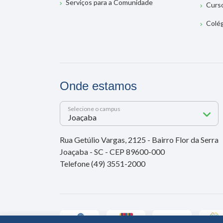
Serviços para a Comunidade
Curs
Colé
Onde estamos
Selecione o campus
Rua Getúlio Vargas, 2125 - Bairro Flor da Serra
Joaçaba - SC - CEP 89600-000
Telefone (49) 3551-2000