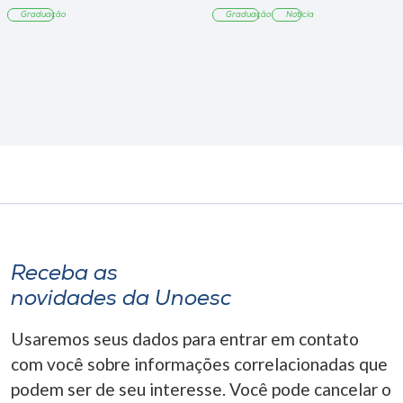
Tangará
Graduação
Graduação
Notícia
Receba as
novidades da Unoesc
Usaremos seus dados para entrar em contato
com você sobre informações correlacionadas que
podem ser de seu interesse. Você pode cancelar o