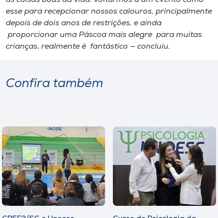
esse para recepcionar nossos calouros, principalmente
depois de dois anos de restrições, e ainda
proporcionar uma Páscoa mais alegre para muitas
crianças, realmente é fantástico — concluiu.
Confira também