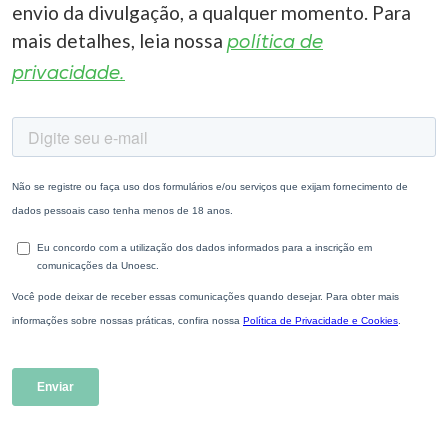
envio da divulgação, a qualquer momento. Para
mais detalhes, leia nossa
política de
privacidade.