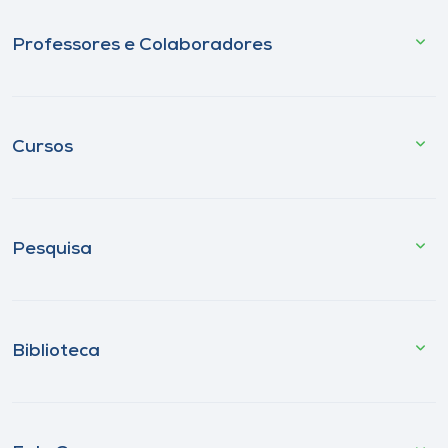
Professores e Colaboradores
Cursos
Pesquisa
Biblioteca