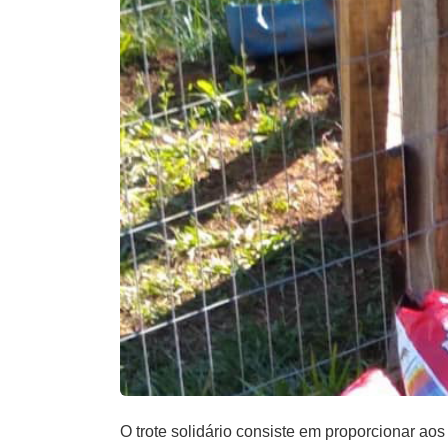
O trote solidário consiste em proporcionar ao