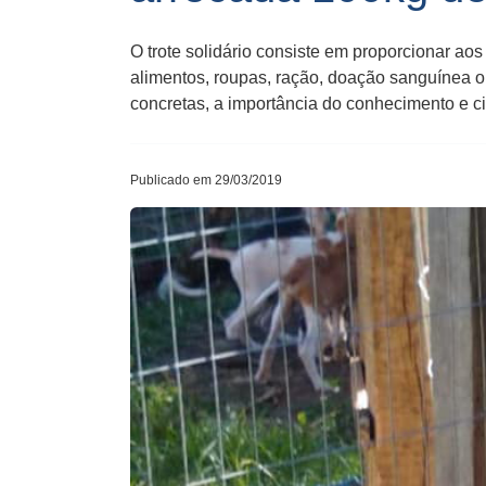
O trote solidário consiste em proporcionar ao
alimentos, roupas, ração, doação sanguínea ou
concretas, a importância do conhecimento e c
Publicado em 29/03/2019