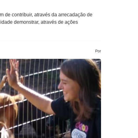
m de contribuir, através da arrecadação de
nidade demonstrar, através de ações
Por