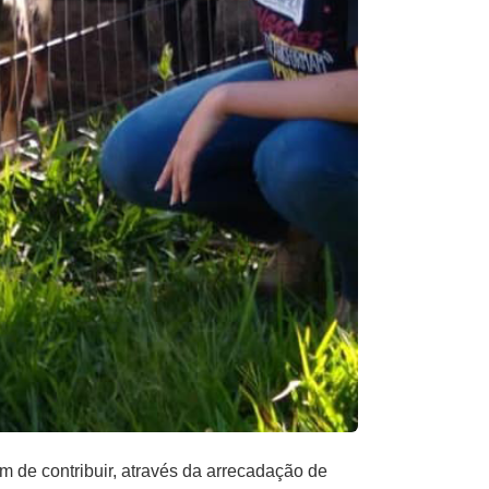
m de contribuir, através da arrecadação de