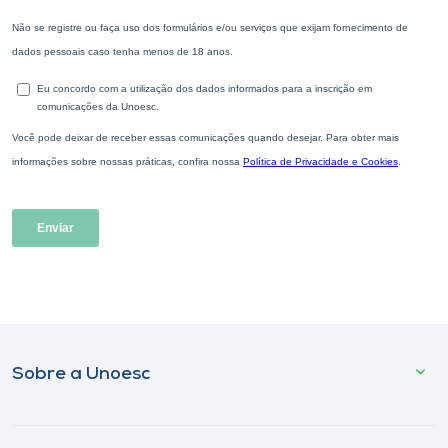
Sobre a Unoesc