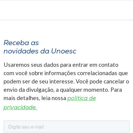
Receba as
novidades da Unoesc
Usaremos seus dados para entrar em contato
com você sobre informações correlacionadas que
podem ser de seu interesse. Você pode cancelar o
envio da divulgação, a qualquer momento. Para
mais detalhes, leia nossa
política de
privacidade.