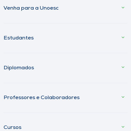
Venha para a Unoesc
Estudantes
Diplomados
Professores e Colaboradores
Cursos