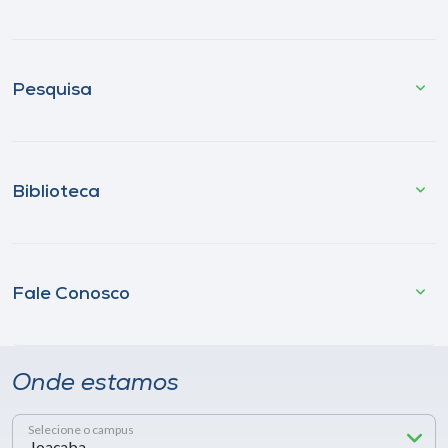
Pesquisa
Biblioteca
Fale Conosco
Onde estamos
Selecione o campus