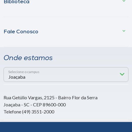
Biblioteca
Fale Conosco
Onde estamos
Selecione o campus
Rua Getúlio Vargas, 2125 - Bairro Flor da Serra
Joaçaba - SC - CEP 89600-000
Telefone (49) 3551-2000
Siga a Unoesc