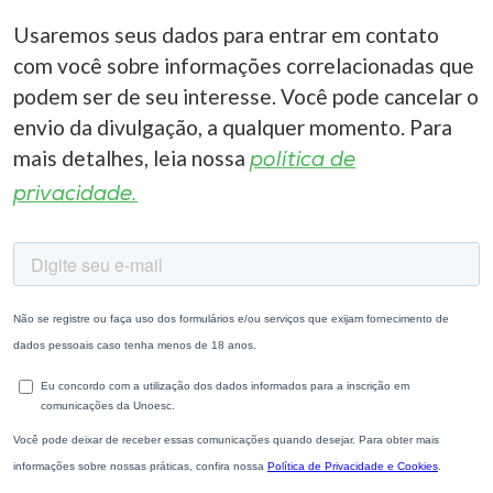
Usaremos seus dados para entrar em contato
com você sobre informações correlacionadas que
podem ser de seu interesse. Você pode cancelar o
envio da divulgação, a qualquer momento. Para
mais detalhes, leia nossa
política de
privacidade.