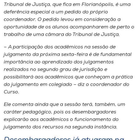
Tribunal de Justiça, que fica em Florianópolis, é uma
deferência especial a um pedido do próprio
coordenador. O pedido levou em consideração a
oportunidade de os alunos acompanharem de perto o
trabalho de uma câmara do Tribunal de Justiça.
– A participação dos acadêmicos na sessão de
julgamento da próxima sexta-feira é de fundamental
importância ao aprendizado dos julgamentos
realizados no segundo grau de jurisdição e
possibilitará aos acadêmicos que conheçam a prática
do julgamento em colegiado – diz o coordenador do
Curso.
Ele comenta ainda que a sessão terá, também, um
caráter pedagógico, pois os desembargadores
explicarão aos acadêmicos o funcionamento do
julgamento dos recursos na segunda instância.