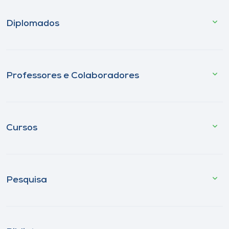
Diplomados
Professores e Colaboradores
Cursos
Pesquisa