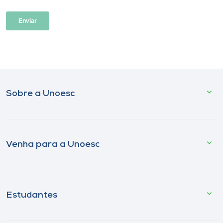
Sobre a Unoesc
Venha para a Unoesc
Estudantes