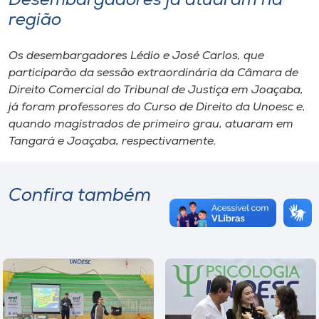
Desembargadores já atuaram na
região
Os desembargadores Lédio e José Carlos, que
participarão da sessão extraordinária da Câmara de
Direito Comercial do Tribunal de Justiça em Joaçaba,
já foram professores do Curso de Direito da Unoesc e,
quando magistrados de primeiro grau, atuaram em
Tangará e Joaçaba, respectivamente.
Confira também