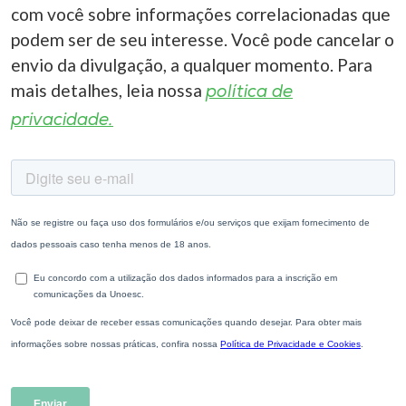
com você sobre informações correlacionadas que
podem ser de seu interesse. Você pode cancelar o
envio da divulgação, a qualquer momento. Para
mais detalhes, leia nossa
política de
privacidade.