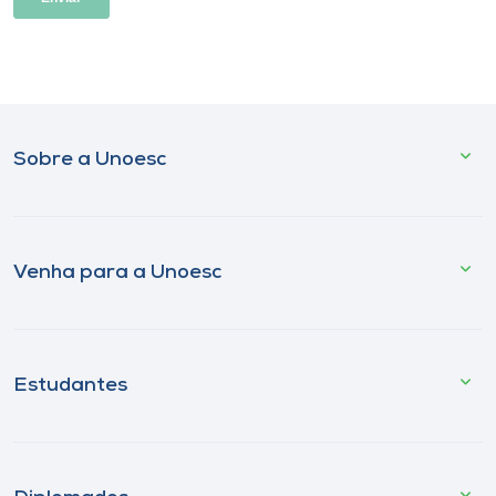
Sobre a Unoesc
Venha para a Unoesc
Estudantes