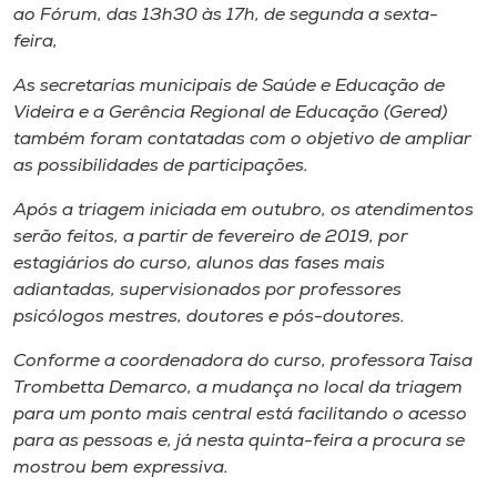
ao Fórum, das 13h30 às 17h, de segunda a sexta-
feira,
As secretarias municipais de Saúde e Educação de
Videira e a Gerência Regional de Educação (Gered)
também foram contatadas com o objetivo de ampliar
as possibilidades de participações.
Após a triagem iniciada em outubro, os atendimentos
serão feitos, a partir de fevereiro de 2019, por
estagiários do curso, alunos das fases mais
adiantadas, supervisionados por professores
psicólogos mestres, doutores e pós-doutores.
Conforme a coordenadora do curso, professora Taisa
Trombetta Demarco, a mudança no local da triagem
para um ponto mais central está facilitando o acesso
para as pessoas e, já nesta quinta-feira a procura se
mostrou bem expressiva.