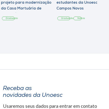
projeto para modernização
estudantes da Unoesc
da Casa Mortuária de
Campos Novos
Tangará
Graduação
Graduação
Notícia
Receba as
novidades da Unoesc
Usaremos seus dados para entrar em contato