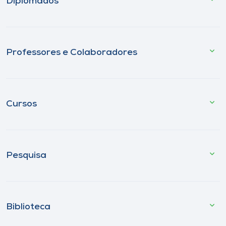
Diplomados
Professores e Colaboradores
Cursos
Pesquisa
Biblioteca