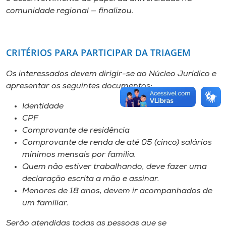
comunidade regional — finalizou.
CRITÉRIOS PARA PARTICIPAR DA TRIAGEM
Os interessados devem dirigir-se ao Núcleo Jurídico e
apresentar os seguintes documentos:
Identidade
CPF
Comprovante de residência
Comprovante de renda de até 05 (cinco) salários
mínimos mensais por família.
Quem não estiver trabalhando, deve fazer uma
declaração escrita a mão e assinar.
Menores de 18 anos, devem ir acompanhados de
um familiar.
Serão atendidas todas as pessoas que se