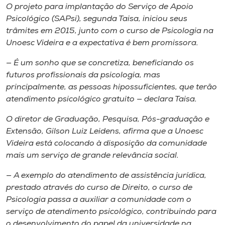
O projeto para implantação do Serviço de Apoio
Psicológico (SAPsi), segunda Taisa, iniciou seus
trâmites em 2015, junto com o curso de Psicologia na
Unoesc Videira e a expectativa é bem promissora.
— É um sonho que se concretiza, beneficiando os
futuros profissionais da psicologia, mas
principalmente, as pessoas hipossuficientes, que terão
atendimento psicológico gratuito — declara Taisa.
O diretor de Graduação, Pesquisa, Pós-graduação e
Extensão, Gilson Luiz Leidens, afirma que a Unoesc
Videira está colocando à disposição da comunidade
mais um serviço de grande relevância social.
— A exemplo do atendimento de assistência jurídica,
prestado através do curso de Direito, o curso de
Psicologia passa a auxiliar a comunidade com o
serviço de atendimento psicológico, contribuindo para
o desenvolvimento do papel da universidade na