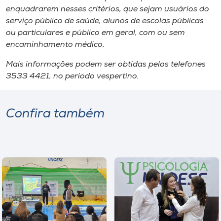
enquadrarem nesses critérios, que sejam usuários do
serviço público de saúde, alunos de escolas públicas
ou particulares e público em geral, com ou sem
encaminhamento médico.
Mais informações podem ser obtidas pelos telefones
3533 4421, no período vespertino.
Confira também