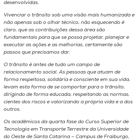
desenvolvidas.
Vivenciar o trânsito sob uma visão mais humanizada e
não apenas sob o olhar técnico, não esquecendo é
claro, que as contribuições dessa área são
fundamentais para que se possa projetar, planejar e
executar as ações e as melhorias, certamente são
passos que precisamos dar.
O trânsito é antes de tudo um campo de
relacionamento social. As pessoas que atuam de
forma respeitosa, solidária e consciente em sua vida,
levam esta forma de se comportar para o trânsito,
dirigindo de forma educada, respeitando as normas,
cientes dos riscos e valorizando a própria vida e a dos
outros.
Os acadêmicos da quarta fase do Curso Superior de
Tecnologia em Transporte Terrestre da Universidade
do Oeste de Santa Catarina – Campus de Fraiburgo,