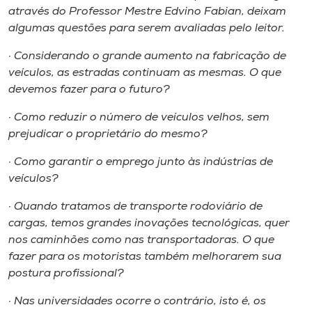
através do Professor Mestre Edvino Fabian, deixam
algumas questões para serem avaliadas pelo leitor.
· Considerando o grande aumento na fabricação de
veículos, as estradas continuam as mesmas. O que
devemos fazer para o futuro?
· Como reduzir o número de veículos velhos, sem
prejudicar o proprietário do mesmo?
· Como garantir o emprego junto às indústrias de
veículos?
· Quando tratamos de transporte rodoviário de
cargas, temos grandes inovações tecnológicas, quer
nos caminhões como nas transportadoras. O que
fazer para os motoristas também melhorarem sua
postura profissional?
· Nas universidades ocorre o contrário, isto é, os