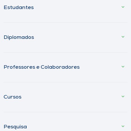
Estudantes
Diplomados
Professores e Colaboradores
Cursos
Pesquisa