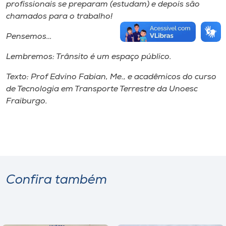
profissionais se preparam (estudam) e depois são
chamados para o trabalho!
Pensemos…
Lembremos: Trânsito é um espaço público.
Texto: Prof Edvino Fabian, Me., e acadêmicos do curso
de Tecnologia em Transporte Terrestre da Unoesc
Fraiburgo.
Confira também