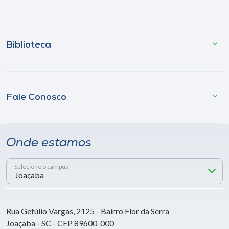
Biblioteca
Fale Conosco
Onde estamos
Selecione o campus
Rua Getúlio Vargas, 2125 - Bairro Flor da Serra
Joaçaba - SC - CEP 89600-000