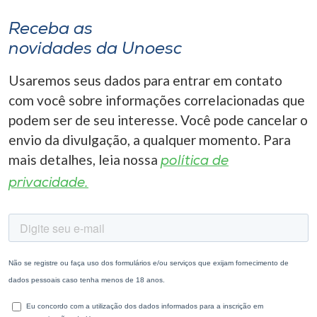
Receba as
novidades da Unoesc
Usaremos seus dados para entrar em contato
com você sobre informações correlacionadas que
podem ser de seu interesse. Você pode cancelar o
envio da divulgação, a qualquer momento. Para
mais detalhes, leia nossa
política de
privacidade.