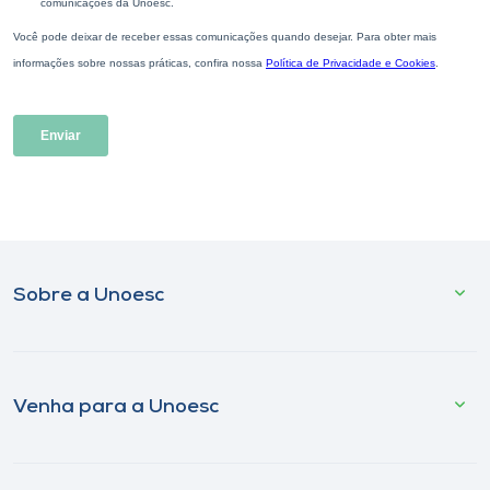
Sobre a Unoesc
Venha para a Unoesc