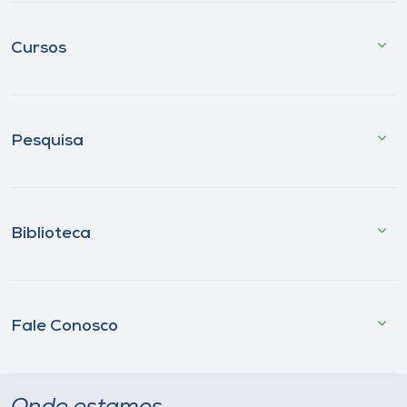
Cursos
Pesquisa
Biblioteca
Fale Conosco