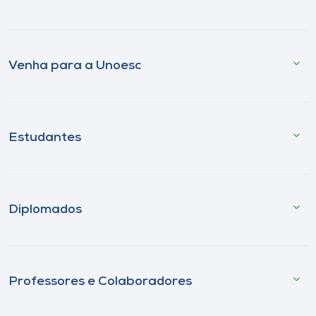
Venha para a Unoesc
Estudantes
Diplomados
Professores e Colaboradores