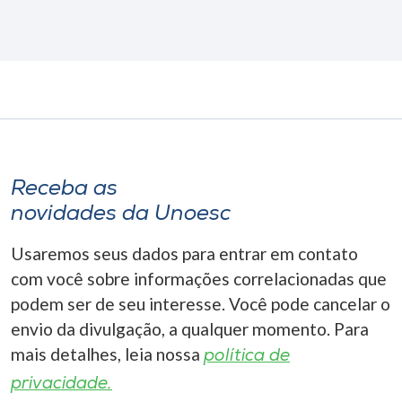
Receba as
novidades da Unoesc
Usaremos seus dados para entrar em contato
com você sobre informações correlacionadas que
podem ser de seu interesse. Você pode cancelar o
envio da divulgação, a qualquer momento. Para
mais detalhes, leia nossa
política de
privacidade.