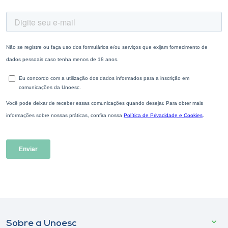
Sobre a Unoesc