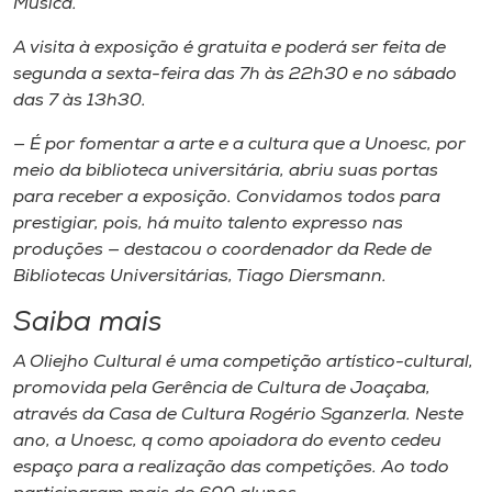
Música.
A visita à exposição é gratuita e poderá ser feita de
segunda a sexta-feira das 7h às 22h30 e no sábado
das 7 às 13h30.
— É por fomentar a arte e a cultura que a Unoesc, por
meio da biblioteca universitária, abriu suas portas
para receber a exposição. Convidamos todos para
prestigiar, pois, há muito talento expresso nas
produções — destacou o coordenador da Rede de
Bibliotecas Universitárias, Tiago Diersmann.
Saiba mais
A Oliejho Cultural é uma competição artístico-cultural,
promovida pela Gerência de Cultura de Joaçaba,
através da Casa de Cultura Rogério Sganzerla. Neste
ano, a Unoesc, q como apoiadora do evento cedeu
espaço para a realização das competições. Ao todo