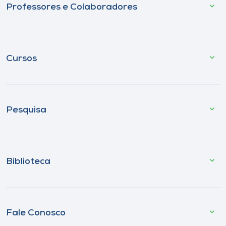
Professores e Colaboradores
Cursos
Pesquisa
Biblioteca
Fale Conosco