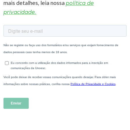
mais detalhes, leia nossa
política de
privacidade.