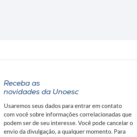
Receba as
novidades da Unoesc
Usaremos seus dados para entrar em contato
com você sobre informações correlacionadas que
podem ser de seu interesse. Você pode cancelar o
envio da divulgação, a qualquer momento. Para