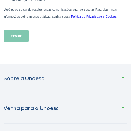
Sobre a Unoesc
Venha para a Unoesc