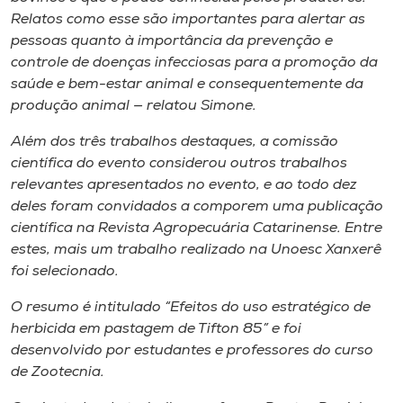
Relatos como esse são importantes para alertar as
pessoas quanto à importância da prevenção e
controle de doenças infecciosas para a promoção da
saúde e bem-estar animal e consequentemente da
produção animal — relatou Simone.
Além dos três trabalhos destaques, a comissão
científica do evento considerou outros trabalhos
relevantes apresentados no evento, e ao todo dez
deles foram convidados a comporem uma publicação
científica na Revista Agropecuária Catarinense. Entre
estes, mais um trabalho realizado na Unoesc Xanxerê
foi selecionado.
O resumo é intitulado “Efeitos do uso estratégico de
herbicida em pastagem de Tifton 85” e foi
desenvolvido por estudantes e professores do curso
de Zootecnia.