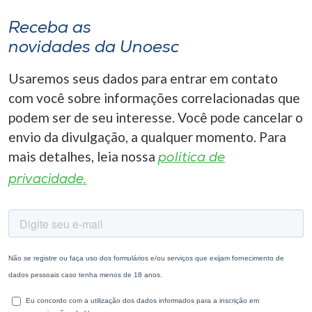
Receba as
novidades da Unoesc
Usaremos seus dados para entrar em contato
com você sobre informações correlacionadas que
podem ser de seu interesse. Você pode cancelar o
envio da divulgação, a qualquer momento. Para
mais detalhes, leia nossa
política de
privacidade.