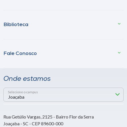
Biblioteca
Fale Conosco
Onde estamos
Selecione o campus
Rua Getúlio Vargas, 2125 - Bairro Flor da Serra
Joaçaba - SC - CEP 89600-000