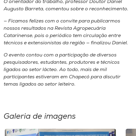
O orientador do trabalho, professor Doutor Daniel
Augusto Barreta, comentou sobre o reconhecimento.
— Ficamos felizes com o convite para publicarmos
nossos resultados na Revista Agropecuária
Catarinense, pois o periódico tem circulação entre
técnicos e extensionistas da região — finalizou Daniel.
O evento contou com a participação de diversos
pesquisadores, estudantes, produtores e técnicos
ligados ao setor lácteo. Ao todo, mais de mil
participantes estiveram em Chapecó para discutir
temas ligados ao setor leiteiro.
Galeria de imagens