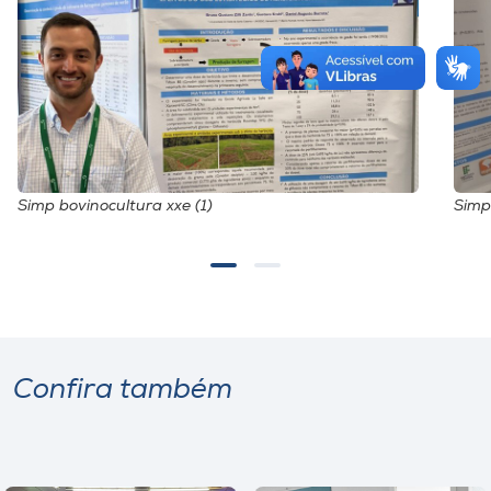
Simp bovinocultura xxe (1)
Simp
Confira também