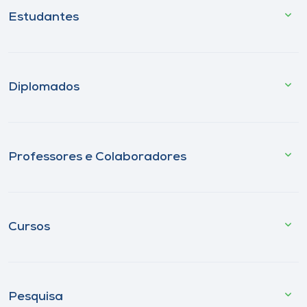
Estudantes
Diplomados
Professores e Colaboradores
Cursos
Pesquisa