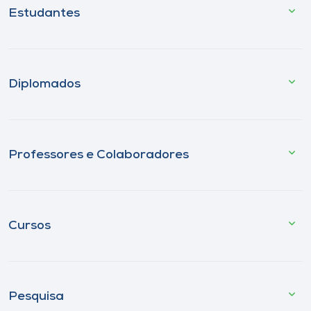
Estudantes
Diplomados
Professores e Colaboradores
Cursos
Pesquisa