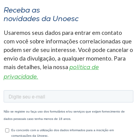
Receba as
novidades da Unoesc
Usaremos seus dados para entrar em contato
com você sobre informações correlacionadas que
podem ser de seu interesse. Você pode cancelar o
envio da divulgação, a qualquer momento. Para
mais detalhes, leia nossa
política de
privacidade.