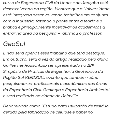
curso de Engenharia Civil da Unoesc de Joaçaba está
desenvolvendo na região. Mostrar que a Universidade
está integrada desenvolvendo trabalhos em conjunto
com a indústria, fazendo a ponte entre a teoria e a
prática e principalmente incentivar os acadêmicos a
entrar na área da pesquisa — afirmou o professor.
GeoSul
E não será apenas esse trabalho que terá destaque.
Em outubro, será a vez do artigo realizado pelo aluno
Guilherme Rauschkolb ser apresentado no 12º
Simpósio de Práticas de Engenharia Geotécnica da
Região Sul (GEOSUL), evento que também reúne
pesquisadores, profissionais e acadêmicos das áreas
da Engenharia Civil, Geologia e Engenharia Ambiental
e será realizado na cidade de Joinville.
Denominado como “Estudo para utilização de resíduo
gerado pela fabricação de celulose e papel no