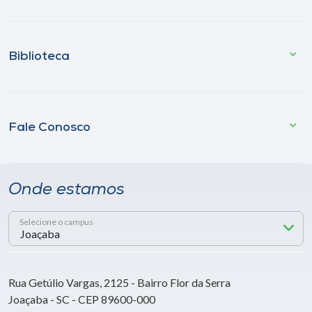
Biblioteca
Fale Conosco
Onde estamos
Selecione o campus
Rua Getúlio Vargas, 2125 - Bairro Flor da Serra
Joaçaba - SC - CEP 89600-000