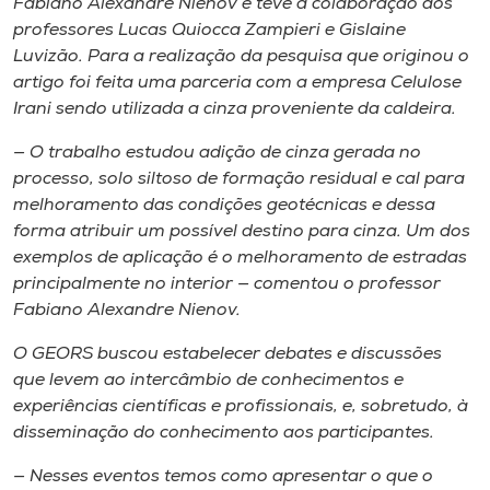
Fabiano Alexandre Nienov e teve a colaboração dos
professores Lucas Quiocca Zampieri e Gislaine
Luvizão. Para a realização da pesquisa que originou o
artigo foi feita uma parceria com a empresa Celulose
Irani sendo utilizada a cinza proveniente da caldeira.
— O trabalho estudou adição de cinza gerada no
processo, solo siltoso de formação residual e cal para
melhoramento das condições geotécnicas e dessa
forma atribuir um possível destino para cinza. Um dos
exemplos de aplicação é o melhoramento de estradas
principalmente no interior — comentou o professor
Fabiano Alexandre Nienov.
O GEORS buscou estabelecer debates e discussões
que levem ao intercâmbio de conhecimentos e
experiências científicas e profissionais, e, sobretudo, à
disseminação do conhecimento aos participantes.
— Nesses eventos temos como apresentar o que o