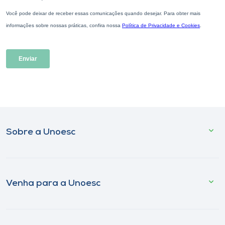
Sobre a Unoesc
Venha para a Unoesc