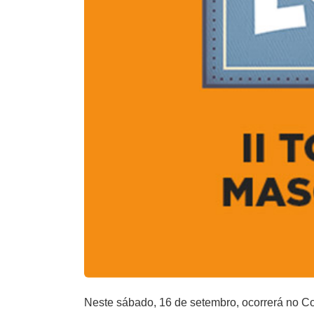
Neste sábado, 16 de setembro, ocorrerá no Co