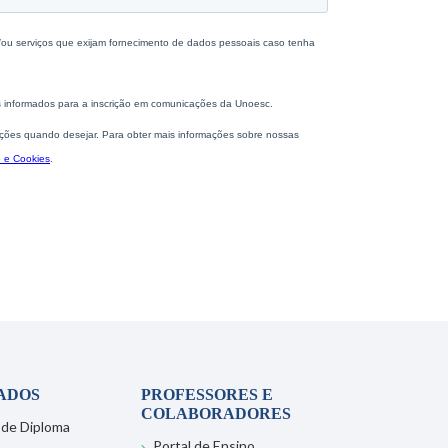
ADOS
PROFESSORES E
COLABORADORES
 de Diploma
Portal de Ensino