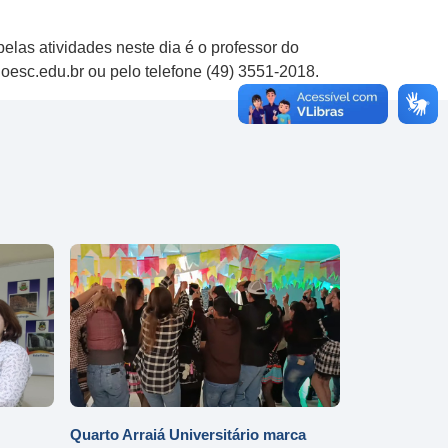
pelas atividades neste dia é o professor do
oesc.edu.br ou pelo telefone (49) 3551-2018.
Quarto Arraiá Universitário marca