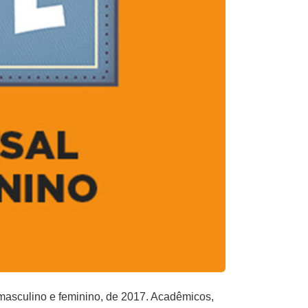
masculino e feminino, de 2017. Acadêmicos,