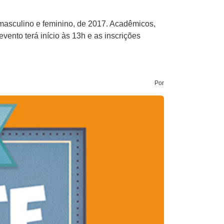
masculino e feminino, de 2017. Acadêmicos,
ento terá início às 13h e as inscrições
Por