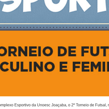
mplexo Esportivo da Unoesc Joaçaba, o 2º Torneio de Futsal, 