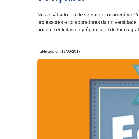
Neste sábado, 16 de setembro, ocorrerá no Co
professores e colaboradores da universidade,
podem ser feitas no próprio local de forma gra
Publicado em 13/09/2017