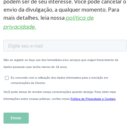
podem ser de seu interesse. Você pode cancelar o
envio da divulgação, a qualquer momento. Para
mais detalhes, leia nossa
política de
privacidade.