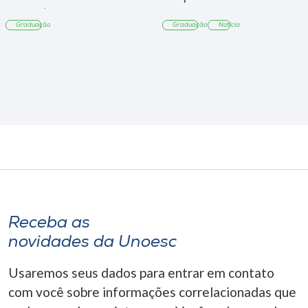
Tangará
Graduação
Graduação
Notícia
Receba as
novidades da Unoesc
Usaremos seus dados para entrar em contato
com você sobre informações correlacionadas que