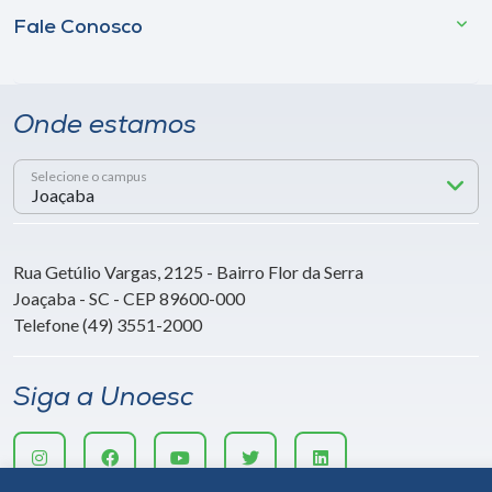
Fale Conosco
Onde estamos
Selecione o campus
Rua Getúlio Vargas, 2125 - Bairro Flor da Serra
Joaçaba - SC - CEP 89600-000
Telefone (49) 3551-2000
Siga a Unoesc