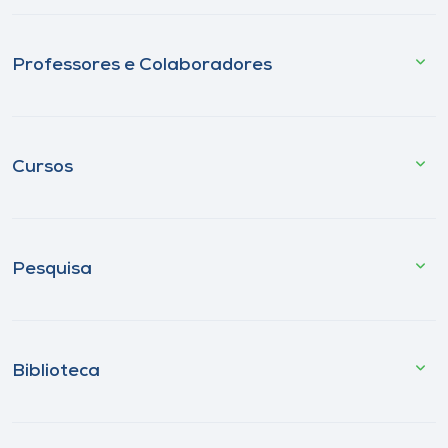
Professores e Colaboradores
Cursos
Pesquisa
Biblioteca