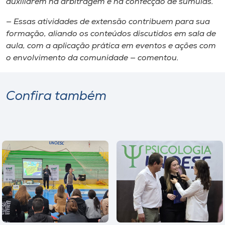
auxiliarem na arbitragem e na confecção de súmulas.
— Essas atividades de extensão contribuem para sua
formação, aliando os conteúdos discutidos em sala de
aula, com a aplicação prática em eventos e ações com
o envolvimento da comunidade — comentou.
Confira também