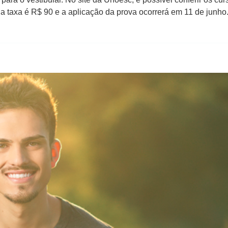
or da taxa é R$ 90 e a aplicação da prova ocorrerá em 11 de ju