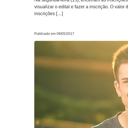
visualizar o edital e fazer a inscrição. O val
inscrições […]
Publicado em 09/05/2017