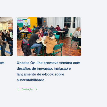
iam
Unoesc On-line promove semana com
desafios de inovação, inclusão e
lançamento de e-book sobre
sustentabilidade
Graduação