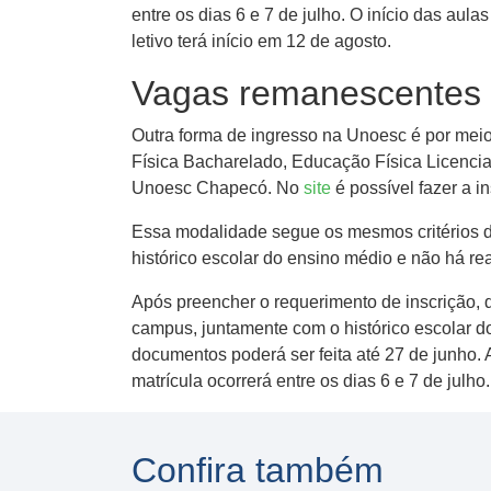
entre os dias 6 e 7 de julho. O início das au
letivo terá início em 12 de agosto.
Vagas remanescentes
Outra forma de ingresso na Unoesc é por mei
Física Bacharelado, Educação Física Licencia
Unoesc Chapecó. No
site
é possível fazer a i
Essa modalidade segue os mesmos critérios do 
histórico escolar do ensino médio e não há re
Após preencher o requerimento de inscrição, 
campus, juntamente com o histórico escolar d
documentos poderá ser feita até 27 de junho. 
matrícula ocorrerá entre os dias 6 e 7 de julho
Confira também