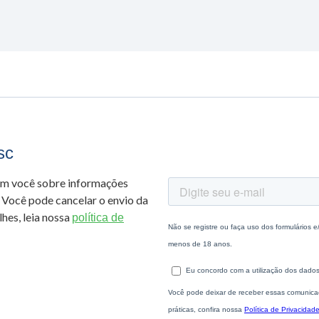
sc
om você sobre informações
 Você pode cancelar o envio da
hes, leia nossa
política de