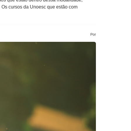
nho. Os cursos da Unoesc que estão com
Por