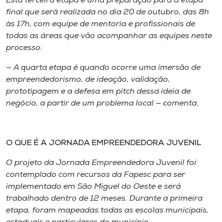
Esta terceira etapa é uma preparação para a etapa
final que será realizada no dia 20 de outubro, das 8h
às 17h, com equipe de mentoria e profissionais de
todas as áreas que vão acompanhar as equipes neste
processo.
— A quarta etapa é quando ocorre uma imersão de
empreendedorismo, de ideação, validação,
prototipagem e a defesa em pitch dessa ideia de
negócio, a partir de um problema local — comenta.
O QUE É A JORNADA EMPREENDEDORA JUVENIL
O projeto da Jornada Empreendedora Juvenil foi
contemplado com recursos da Fapesc para ser
implementado em São Miguel do Oeste e será
trabalhado dentro de 12 meses. Durante a primeira
etapa, foram mapeadas todas as escolas municipais,