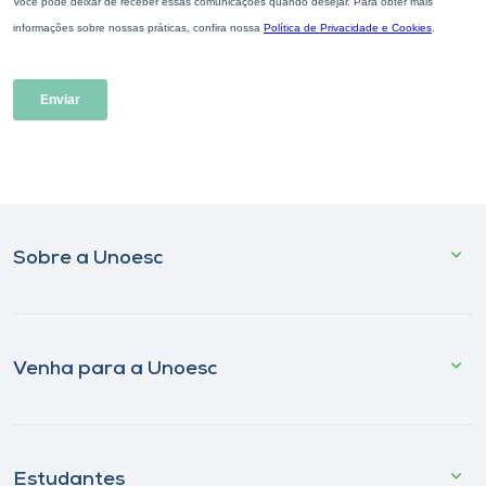
Sobre a Unoesc
Venha para a Unoesc
Estudantes