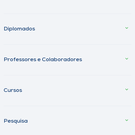
Diplomados
Professores e Colaboradores
Cursos
Pesquisa