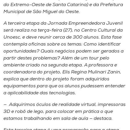
do Extremo-Oeste de Santa Catarina) e da Prefeitura
Municipal de São Miguel do Oeste.
A terceira etapa da Jornada Empreendedora Juvenil
será realiza na terça-feira (27), no Centro Cultural da
Unoesc, e deve reunir cerca de 300 alunos. Esta fase
contempla oficinas sobre os temas: Como identificar
oportunidades? Quais negócios podem ser gerados a
partir destes problemas? Além de um tour pelo
ambiente criado na segunda etapa. A professora e
coordenadora do projeto, Elis Regina Mulinari Zanin,
explica que dentro do projeto foram adquiridos
equipamentos para que os alunos pudessem entender
a aplicabilidade das tecnologias.
— Adquirimos óculos de realidade virtual, impressoras
3D e robô de lego, para colocar em prática o que
estamos trabalhando em sala de aula — destaca.