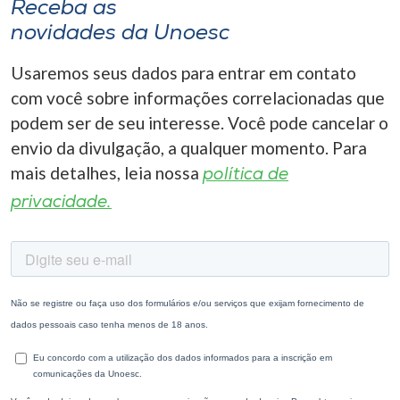
Receba as
novidades da Unoesc
Usaremos seus dados para entrar em contato
com você sobre informações correlacionadas que
podem ser de seu interesse. Você pode cancelar o
envio da divulgação, a qualquer momento. Para
mais detalhes, leia nossa
política de
privacidade.