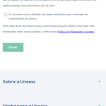
Sobre a Unoesc