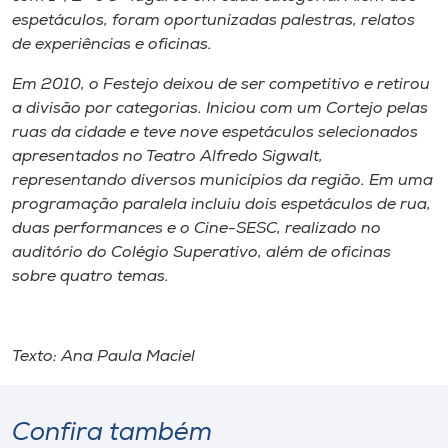
espetáculos, foram oportunizadas palestras, relatos
de experiências e oficinas.
Em 2010, o Festejo deixou de ser competitivo e retirou
a divisão por categorias. Iniciou com um Cortejo pelas
ruas da cidade e teve nove espetáculos selecionados
apresentados no Teatro Alfredo Sigwalt,
representando diversos municípios da região. Em uma
programação paralela incluiu dois espetáculos de rua,
duas performances e o Cine-SESC, realizado no
auditório do Colégio Superativo, além de oficinas
sobre quatro temas.
Texto: Ana Paula Maciel
Confira também