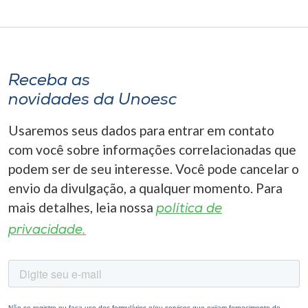
Receba as
novidades da Unoesc
Usaremos seus dados para entrar em contato
com você sobre informações correlacionadas que
podem ser de seu interesse. Você pode cancelar o
envio da divulgação, a qualquer momento. Para
mais detalhes, leia nossa
política de
privacidade.