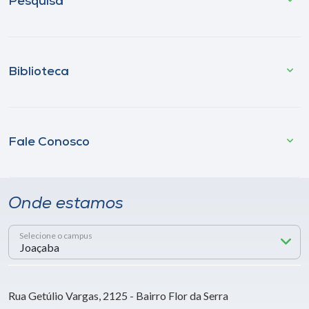
Pesquisa
Biblioteca
Fale Conosco
Onde estamos
Selecione o campus
Rua Getúlio Vargas, 2125 - Bairro Flor da Serra