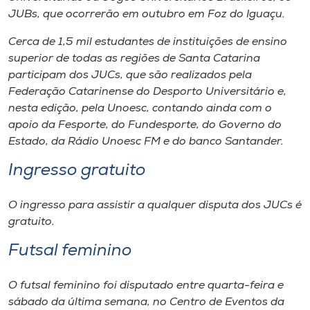
JUBs, que ocorrerão em outubro em Foz do Iguaçu.
Cerca de 1,5 mil estudantes de instituições de ensino
superior de todas as regiões de Santa Catarina
participam dos JUCs, que são realizados pela
Federação Catarinense do Desporto Universitário e,
nesta edição, pela Unoesc, contando ainda com o
apoio da Fesporte, do Fundesporte, do Governo do
Estado, da Rádio Unoesc FM e do banco Santander.
Ingresso gratuito
O ingresso para assistir a qualquer disputa dos JUCs é
gratuito.
Futsal feminino
O futsal feminino foi disputado entre quarta-feira e
sábado da última semana, no Centro de Eventos da