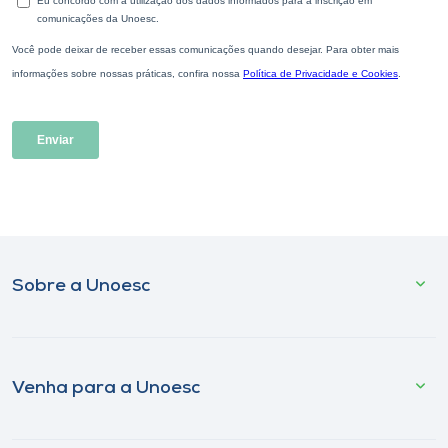
Sobre a Unoesc
Venha para a Unoesc