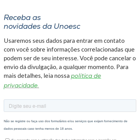
Receba as
novidades da Unoesc
Usaremos seus dados para entrar em contato
com você sobre informações correlacionadas que
podem ser de seu interesse. Você pode cancelar o
envio da divulgação, a qualquer momento. Para
mais detalhes, leia nossa
política de
privacidade.