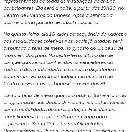
representantes de todas as instituições de ensino
participantes. Ela será à noite, a partir das 19h30, no
Centro de Eventos da Unoesc. Após a cerimônia,
ocorrerá uma partida de futsal masculino.
Na quinta-feira, dia 16, além da sequência do xadrez e
das modalidades coletivas nos locais já citados, será
disputado o tênis de mesa, no ginásio do Clube 10 de
maio, em Joaçaba. Na sexta-feira, último dia de
competição, serão conhecidos os vencedores do
xadrez e das modalidades coletivas e disputado o
badminton. Esta última modalidade ocorrerá no
Centro de Eventos da Unoesc, a partir das 9h.
Tanto o tênis de mesa quanto o badminton entram na
programação dos Jogos Universitários Catarinenses
como modalidades de apresentação. Nas demais
modalidades, as equipes disputam vaga para
representar Santa Catarina nas Olimpíadas
Universitárias ou Jogos Universitários Brasileiros, os