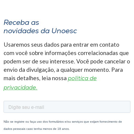
Receba as
novidades da Unoesc
Usaremos seus dados para entrar em contato
com você sobre informações correlacionadas que
podem ser de seu interesse. Você pode cancelar o
envio da divulgação, a qualquer momento. Para
mais detalhes, leia nossa
política de
privacidade.