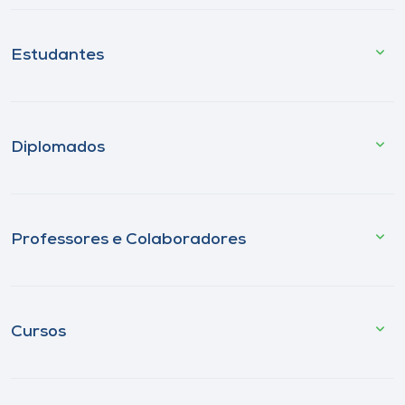
Estudantes
Diplomados
Professores e Colaboradores
Cursos