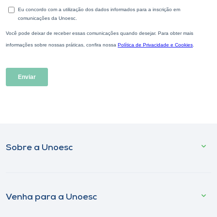
Sobre a Unoesc
Venha para a Unoesc