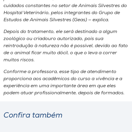
cuidados constantes no setor de Animais Silvestres do
Hospital Veterinário, pelos integrantes do Grupo de
Estudos de Animais Silvestres (Geas) — explica.
Depois do tratamento, ele será destinado a algum
zoológico ou criadouro autorizado, pois sua
reintrodução à natureza não é possível, devido ao fato
de o animal ficar muito dócil, o que o leva a correr
muitos riscos.
Conforme a professora, esse tipo de atendimento
proporciona aos acadêmicos do curso a vivência e a
experiência em uma importante área em que eles
podem atuar profissionalmente, depois de formados.
Confira também