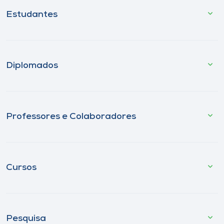
Estudantes
Diplomados
Professores e Colaboradores
Cursos
Pesquisa