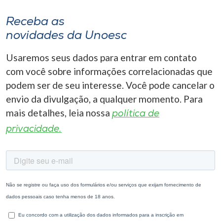
Receba as
novidades da Unoesc
Usaremos seus dados para entrar em contato
com você sobre informações correlacionadas que
podem ser de seu interesse. Você pode cancelar o
envio da divulgação, a qualquer momento. Para
mais detalhes, leia nossa
política de
privacidade.