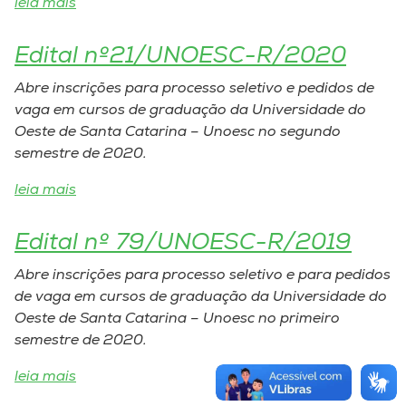
leia mais
Edital nº21/UNOESC-R/2020
Abre inscrições para processo seletivo e pedidos de
vaga em cursos de graduação da Universidade do
Oeste de Santa Catarina – Unoesc no segundo
semestre de 2020.
leia mais
Edital nº 79/UNOESC-R/2019
Abre inscrições para processo seletivo e para pedidos
de vaga em cursos de graduação da Universidade do
Oeste de Santa Catarina – Unoesc no primeiro
semestre de 2020.
leia mais