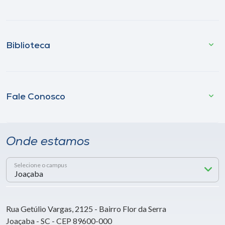
Biblioteca
Fale Conosco
Onde estamos
Selecione o campus
Rua Getúlio Vargas, 2125 - Bairro Flor da Serra
Joaçaba - SC - CEP 89600-000