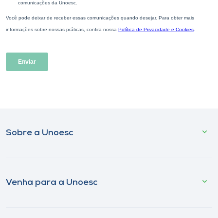
Sobre a Unoesc
Venha para a Unoesc