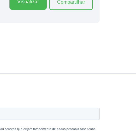
Visualizar
Compartilhar