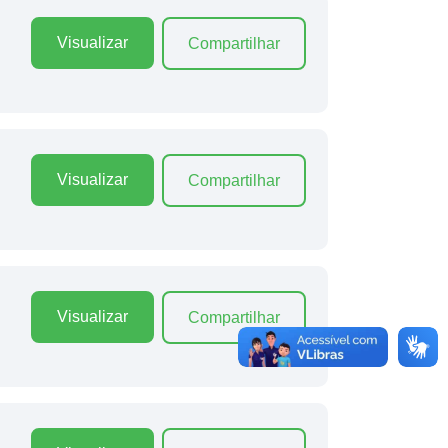
Visualizar
Compartilhar
Visualizar
Compartilhar
Visualizar
Compartilhar