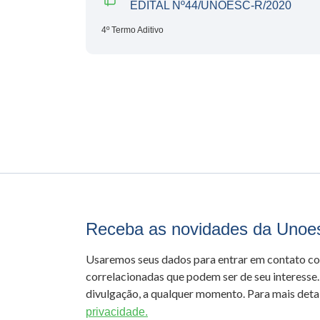
EDITAL Nº44/UNOESC-R/2020
4º Termo Aditivo
Receba as novidades da Unoe
Usaremos seus dados para entrar em contato c
correlacionadas que podem ser de seu interesse.
divulgação, a qualquer momento. Para mais detal
privacidade.