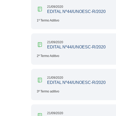
21/09/2020
EDITAL Nº44/UNOESC-R/2020
1º Termo Aditivo
21/09/2020
EDITAL Nº44/UNOESC-R/2020
2º Termo Aditivo
21/09/2020
EDITAL Nº44/UNOESC-R/2020
3º Termo aditivo
21/09/2020