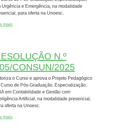
 Urgência e Emergência, na modalidade
esencial, para oferta na Unoesc.
ia mais
ESOLUÇÃO N.º
05/CONSUN/2025
toriza o Curso e aprova o Projeto Pedagógico
 Curso de Pós-Graduação, Especialização,
A em Contabilidade e Gestão com
teligência Artificial, na modalidade presencial,
ra oferta na Unoesc.
ia mais