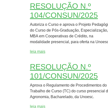
RESOLUÇÃO N.º
104/CONSUN/2025
Autoriza o Curso e aprova o Projeto Pedagóg
do Curso de Pós-Graduação, Especialização,
MBA em Cooperativas de Crédito, na
modalidade presencial, para oferta na Unoesc
leia mais
RESOLUÇÃO N.º
101/CONSUN/2025
Aprova o Regulamento de Procedimentos do
Trabalho de Curso (TC) do curso presencial 
Agronomia, Bacharelado, da Unoesc.
leia mais