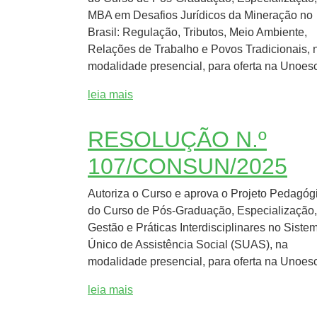
MBA em Desafios Jurídicos da Mineração no
Brasil: Regulação, Tributos, Meio Ambiente,
Relações de Trabalho e Povos Tradicionais, 
modalidade presencial, para oferta na Unoesc
leia mais
RESOLUÇÃO N.º
107/CONSUN/2025
Autoriza o Curso e aprova o Projeto Pedagóg
do Curso de Pós-Graduação, Especialização,
Gestão e Práticas Interdisciplinares no Siste
Único de Assistência Social (SUAS), na
modalidade presencial, para oferta na Unoesc
leia mais