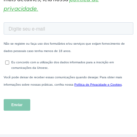
privacidade.