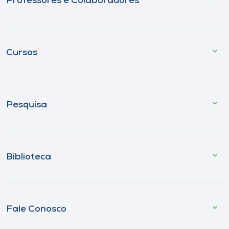
Professores e Colaboradores
Cursos
Pesquisa
Biblioteca
Fale Conosco