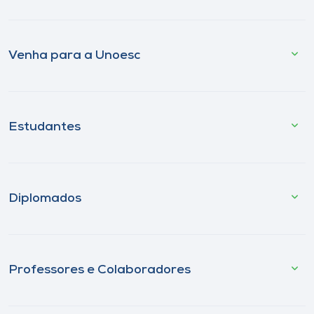
Venha para a Unoesc
Estudantes
Diplomados
Professores e Colaboradores