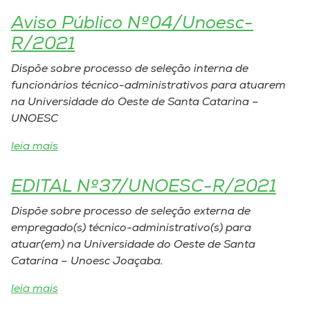
Aviso Público Nº04/Unoesc-
R/2021
Dispõe sobre processo de seleção interna de
funcionários técnico-administrativos para atuarem
na Universidade do Oeste de Santa Catarina –
UNOESC
leia mais
EDITAL Nº37/UNOESC-R/2021
Dispõe sobre processo de seleção externa de
empregado(s) técnico-administrativo(s) para
atuar(em) na Universidade do Oeste de Santa
Catarina – Unoesc Joaçaba.
leia mais