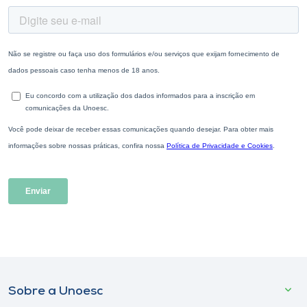
Sobre a Unoesc