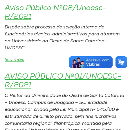
Aviso Público Nº02/Unoesc-
R/2021
Dispõe sobre processo de seleção interna de
funcionários técnico-administrativos para atuarem
na Universidade do Oeste de Santa Catarina –
UNOESC
leia mais
AVISO PÚBLICO Nº01/UNOESC-
R/2021
O Reitor da Universidade do Oeste de Santa Catarina
– Unoesc, Campus de Joaçaba – SC, entidade
educacional, criada pela Lei Municipal nº 545/68 e
estruturada de direito privado, sem fins lucrativos,
comunitária regional, filantrópica, mantida pela