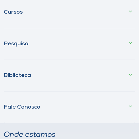
Cursos
Pesquisa
Biblioteca
Fale Conosco
Onde estamos