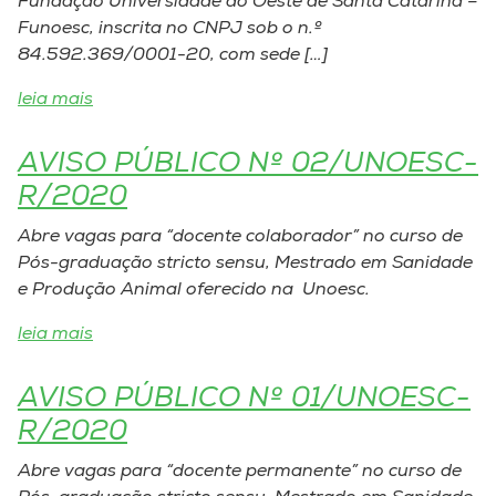
Fundação Universidade do Oeste de Santa Catarina –
Funoesc, inscrita no CNPJ sob o n.º
84.592.369/0001-20, com sede […]
leia mais
AVISO PÚBLICO Nº 02/UNOESC-
R/2020
Abre vagas para “docente colaborador” no curso de
Pós-graduação stricto sensu, Mestrado em Sanidade
e Produção Animal oferecido na Unoesc.
leia mais
AVISO PÚBLICO Nº 01/UNOESC-
R/2020
Abre vagas para “docente permanente” no curso de