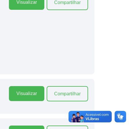
Visualizar
Compartilhar
Visualizar
Compartilhar