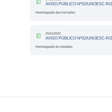
AVISO PÚBLICO Nº02/UNOESC-R/
Homologação das inscrições.
25/11/2022
AVISO PÚBLICO Nº02/UNOESC-R/
Homologação do resultado.