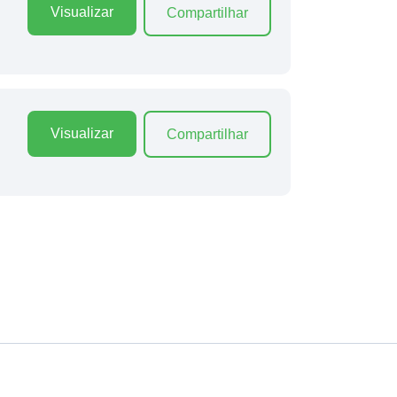
Visualizar
Compartilhar
Visualizar
Compartilhar