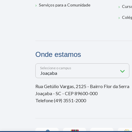
Serviços para a Comunidade
Curs
Colé
Onde estamos
Selecione o campus
Rua Getúlio Vargas, 2125 - Bairro Flor da Serra
Joaçaba - SC - CEP 89600-000
Telefone (49) 3551-2000