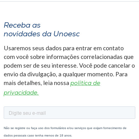
Receba as
novidades da Unoesc
Usaremos seus dados para entrar em contato
com você sobre informações correlacionadas que
podem ser de seu interesse. Você pode cancelar o
envio da divulgação, a qualquer momento. Para
mais detalhes, leia nossa
política de
privacidade.