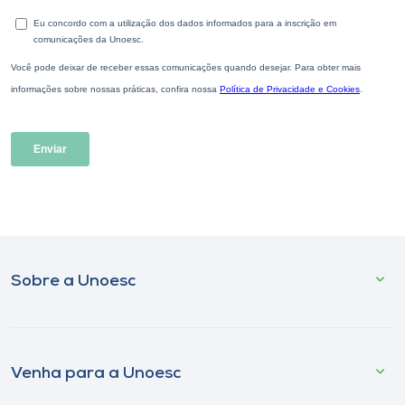
Sobre a Unoesc
Venha para a Unoesc