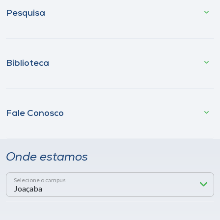
Pesquisa
Biblioteca
Fale Conosco
Onde estamos
Selecione o campus