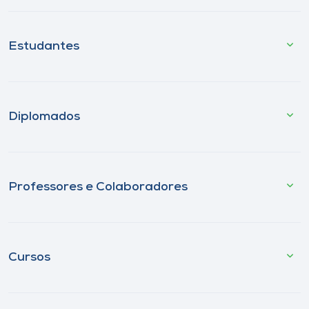
Estudantes
Diplomados
Professores e Colaboradores
Cursos