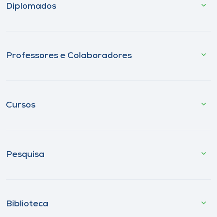
Diplomados
Professores e Colaboradores
Cursos
Pesquisa
Biblioteca