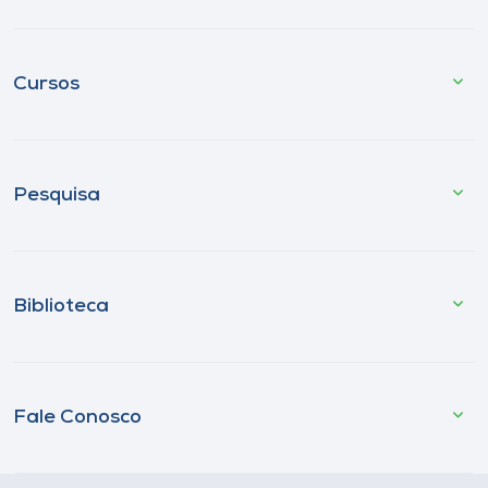
Cursos
Pesquisa
Biblioteca
Fale Conosco