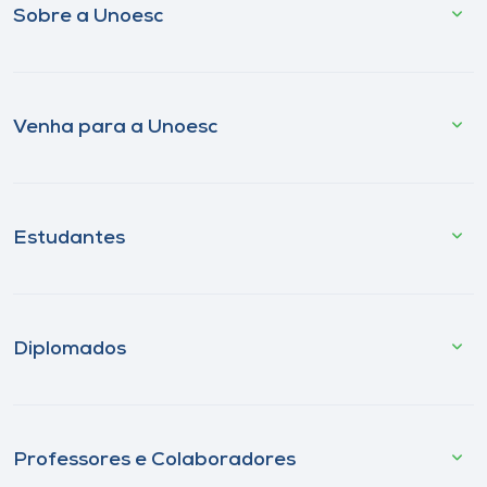
Sobre a Unoesc
Venha para a Unoesc
Estudantes
Diplomados
Professores e Colaboradores