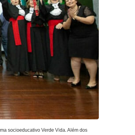
ama socioeducativo Verde Vida. Além dos