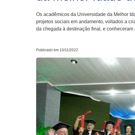
Os acadêmicos da Universidade da Melhor Ida
projetos sociais em andamento, voltados a cr
da chegada à destinação final, e conheceram a
Publicado em 10/11/2022