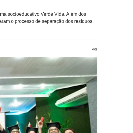
ama socioeducativo Verde Vida. Além dos
haram o processo de separação dos resíduos,
Por