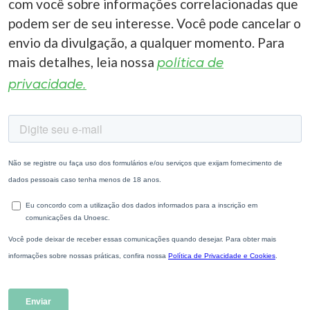
com você sobre informações correlacionadas que
podem ser de seu interesse. Você pode cancelar o
envio da divulgação, a qualquer momento. Para
mais detalhes, leia nossa
política de
privacidade.