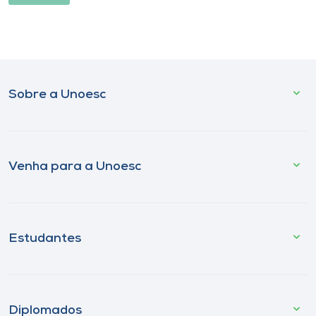
Sobre a Unoesc
Venha para a Unoesc
Estudantes
Diplomados