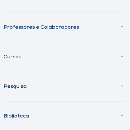
Professores e Colaboradores
Cursos
Pesquisa
Biblioteca