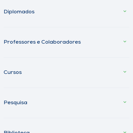
Diplomados
Professores e Colaboradores
Cursos
Pesquisa