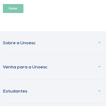
Sobre a Unoesc
Venha para a Unoesc
Estudantes