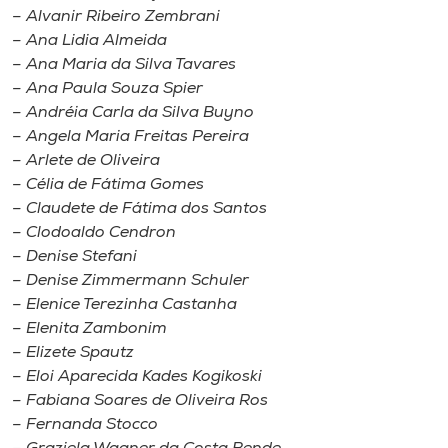
– Alvanir Ribeiro Zembrani
– Ana Lidia Almeida
– Ana Maria da Silva Tavares
– Ana Paula Souza Spier
– Andréia Carla da Silva Buyno
– Angela Maria Freitas Pereira
– Arlete de Oliveira
– Célia de Fátima Gomes
– Claudete de Fátima dos Santos
– Clodoaldo Cendron
– Denise Stefani
– Denise Zimmermann Schuler
– Elenice Terezinha Castanha
– Elenita Zambonim
– Elizete Spautz
– Eloi Aparecida Kades Kogikoski
– Fabiana Soares de Oliveira Ros
– Fernanda Stocco