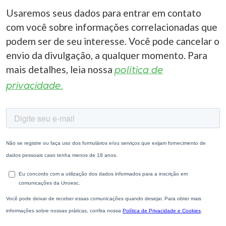
Usaremos seus dados para entrar em contato
com você sobre informações correlacionadas que
podem ser de seu interesse. Você pode cancelar o
envio da divulgação, a qualquer momento. Para
mais detalhes, leia nossa
política de
privacidade.