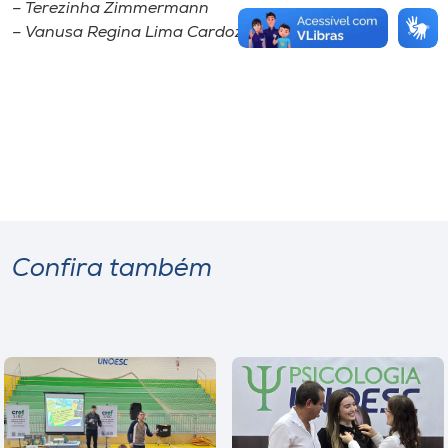
– Terezinha Zimmermann
– Vanusa Regina Lima Cardozo
Confira também