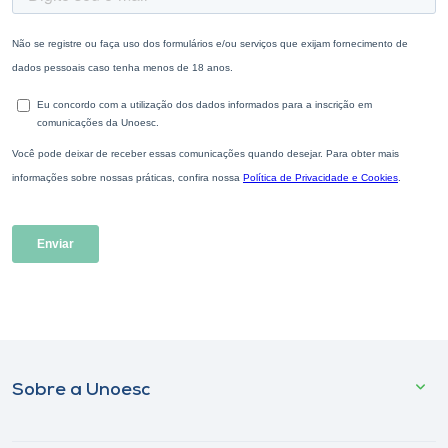
Sobre a Unoesc