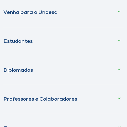
Venha para a Unoesc
Estudantes
Diplomados
Professores e Colaboradores