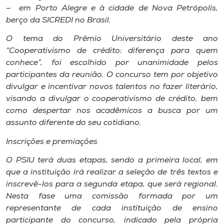
– em Porto Alegre e à cidade de Nova Petrópolis,
berço da SICREDI no Brasil.
O tema do Prêmio Universitário deste ano
“Cooperativismo de crédito: diferença para quem
conhece”, foi escolhido por unanimidade pelos
participantes da reunião. O concurso tem por objetivo
divulgar e incentivar novos talentos no fazer literário,
visando a divulgar o cooperativismo de crédito, bem
como despertar nos acadêmicos a busca por um
assunto diferente do seu cotidiano.
Inscrições e premiações
O PSIU terá duas etapas, sendo a primeira local, em
que a instituição irá realizar a seleção de três textos e
inscrevê-los para a segunda etapa, que será regional.
Nesta fase uma comissão formada por um
representante de cada instituição de ensino
participante do concurso, indicado pela própria