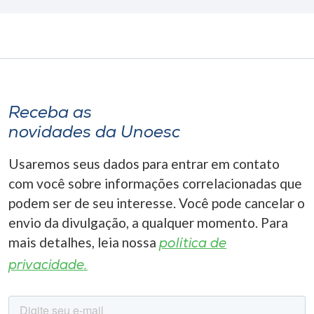
Receba as
novidades da Unoesc
Usaremos seus dados para entrar em contato
com você sobre informações correlacionadas que
podem ser de seu interesse. Você pode cancelar o
envio da divulgação, a qualquer momento. Para
mais detalhes, leia nossa
política de
privacidade.