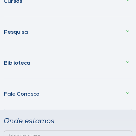
Cursos
Pesquisa
Biblioteca
Fale Conosco
Onde estamos
Selecione o campus