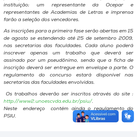
instituição; um representante da Ocepar e
representantes de Academias de Letras e imprensa
farão a seleção dos vencedores.
As inscrições para a primeira fase serão abertas em 15
de agosto se estendendo até 25 de setembro 2009,
nas secretarias das faculdades. Cada aluno poderá
inscrever apenas um trabalho que deverá ser
assinado por um pseudônimo, sendo que a ficha de
inscrição deverá ser entregue em envelope a parte. O
regulamento do concurso estará disponível nas
secretarias das faculdades envolvidas.
Os trabalhos deverão ser inscritos através do site :
http://www2.unoescvda.edu.br/psiu/
.
Neste endereço contém ainda o regulamento do
PSIU.