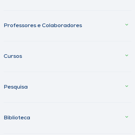
Professores e Colaboradores
Cursos
Pesquisa
Biblioteca