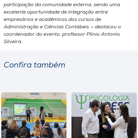
participação da comunidade externa, sendo uma
excelente oportunidade de integração entre
empresários e acadêmicos dos cursos de
Administração e Ciências Contábeis — destacou o
coordenador do evento, professor Plinio Antonio
Silveira.
Confira também