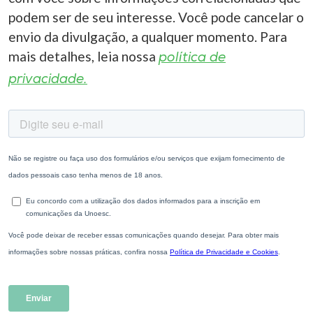
podem ser de seu interesse. Você pode cancelar o
envio da divulgação, a qualquer momento. Para
mais detalhes, leia nossa
política de
privacidade.