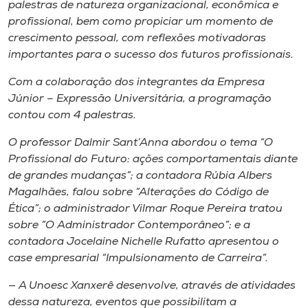
palestras de natureza organizacional, econômica e
profissional, bem como propiciar um momento de
crescimento pessoal, com reflexões motivadoras
importantes para o sucesso dos futuros profissionais.
Com a colaboração dos integrantes da Empresa
Júnior – Expressão Universitária, a programação
contou com 4 palestras.
O professor Dalmir Sant’Anna abordou o tema “O
Profissional do Futuro: ações comportamentais diante
de grandes mudanças”; a contadora Rúbia Albers
Magalhães, falou sobre “Alterações do Código de
Ética”; o administrador Vilmar Roque Pereira tratou
sobre “O Administrador Contemporâneo”; e a
contadora Jocelaine Nichelle Rufatto apresentou o
case empresarial “Impulsionamento de Carreira”.
— A Unoesc Xanxerê desenvolve, através de atividades
dessa natureza, eventos que possibilitam a