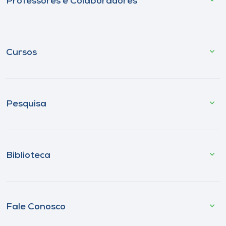
Professores e Colaboradores
Cursos
Pesquisa
Biblioteca
Fale Conosco