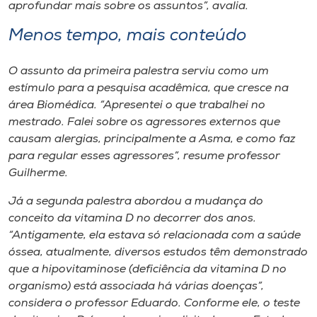
aprofundar mais sobre os assuntos”, avalia.
Menos tempo, mais conteúdo
O assunto da primeira palestra serviu como um
estímulo para a pesquisa acadêmica, que cresce na
área Biomédica. “Apresentei o que trabalhei no
mestrado. Falei sobre os agressores externos que
causam alergias, principalmente a Asma, e como faz
para regular esses agressores”, resume professor
Guilherme.
Já a segunda palestra abordou a mudança do
conceito da vitamina D no decorrer dos anos.
“Antigamente, ela estava só relacionada com a saúde
óssea, atualmente, diversos estudos têm demonstrado
que a hipovitaminose (deficiência da vitamina D no
organismo) está associada há várias doenças”,
considera o professor Eduardo. Conforme ele, o teste