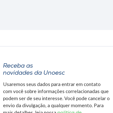
Receba as
novidades da Unoesc
Usaremos seus dados para entrar em contato
com você sobre informações correlacionadas que
podem ser de seu interesse. Você pode cancelar o
envio da divulgação, a qualquer momento. Para
mais detalhes, leia nossa