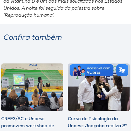
da vitamina D é um dos mais solicitados nos Estados
Unidos. A noite foi seguida da palestra sobre
‘Reprodução humana’.
Confira também
CREF3/SC e Unoesc
Curso de Psicologia da
promovem workshop de
Unoesc Joaçaba realiza 2ª