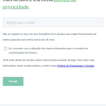
política de
privacidade.