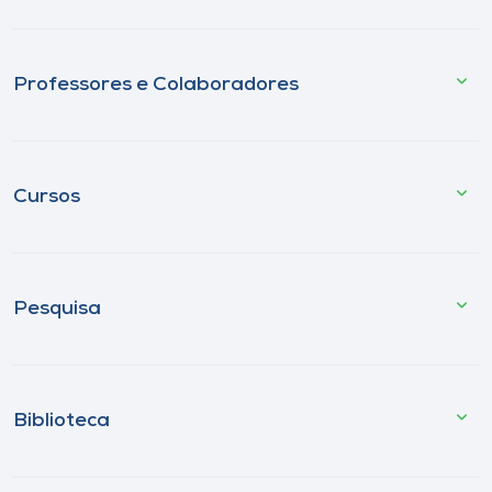
Professores e Colaboradores
Cursos
Pesquisa
Biblioteca