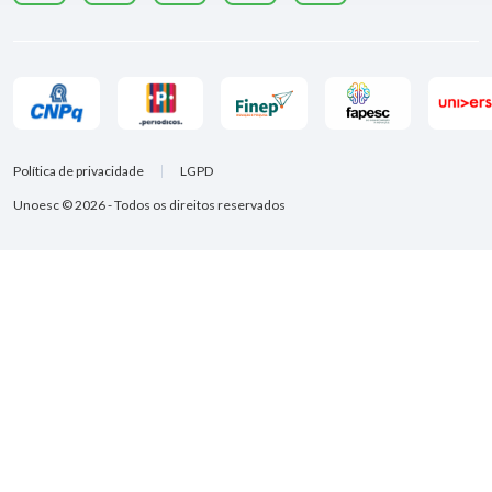
Política de privacidade
LGPD
Unoesc © 2026 - Todos os direitos reservados