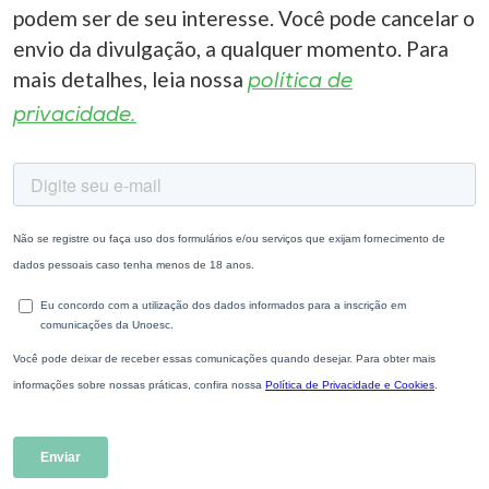
podem ser de seu interesse. Você pode cancelar o
envio da divulgação, a qualquer momento. Para
mais detalhes, leia nossa
política de
privacidade.