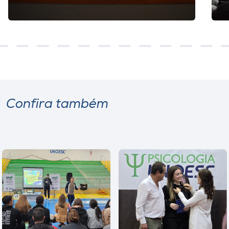
Confira também