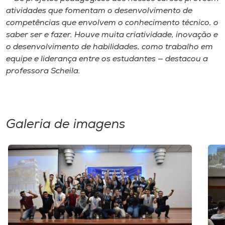
atividades que fomentam o desenvolvimento de
competências que envolvem o conhecimento técnico, o
saber ser e fazer. Houve muita criatividade, inovação e
o desenvolvimento de habilidades, como trabalho em
equipe e liderança entre os estudantes — destacou a
professora Scheila.
Galeria de imagens