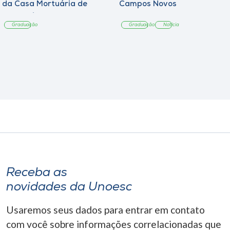
da Casa Mortuária de
Campos Novos
Tangará
Graduação
Graduação
Notícia
Receba as
novidades da Unoesc
Usaremos seus dados para entrar em contato
com você sobre informações correlacionadas que