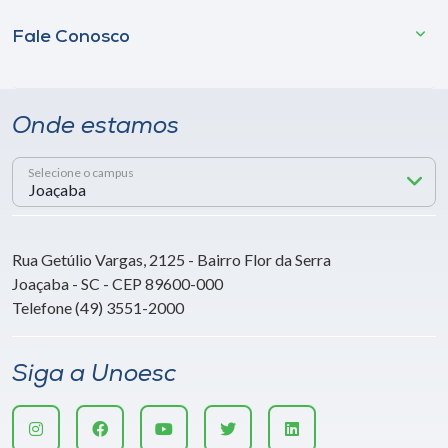
Fale Conosco
Onde estamos
Selecione o campus
Rua Getúlio Vargas, 2125 - Bairro Flor da Serra
Joaçaba - SC - CEP 89600-000
Telefone (49) 3551-2000
Siga a Unoesc