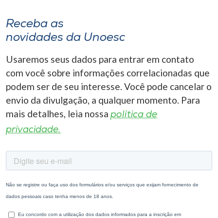
Receba as
novidades da Unoesc
Usaremos seus dados para entrar em contato
com você sobre informações correlacionadas que
podem ser de seu interesse. Você pode cancelar o
envio da divulgação, a qualquer momento. Para
mais detalhes, leia nossa
política de
privacidade.