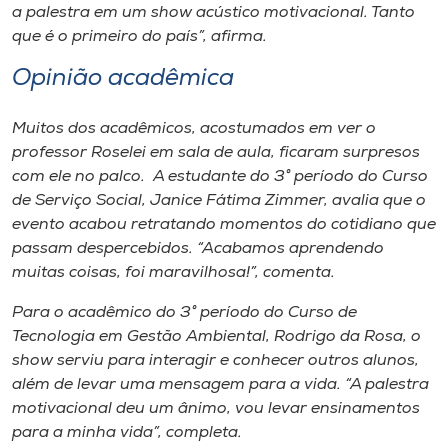
a palestra em um show acústico motivacional. Tanto
que é o primeiro do país”, afirma.
Opinião acadêmica
Muitos dos acadêmicos, acostumados em ver o
professor Roselei em sala de aula, ficaram surpresos
com ele no palco. A estudante do 3° período do Curso
de Serviço Social, Janice Fátima Zimmer, avalia que o
evento acabou retratando momentos do cotidiano que
passam despercebidos. “Acabamos aprendendo
muitas coisas, foi maravilhosa!”, comenta.
Para o acadêmico do 3° período do Curso de
Tecnologia em Gestão Ambiental, Rodrigo da Rosa, o
show serviu para interagir e conhecer outros alunos,
além de levar uma mensagem para a vida. “A palestra
motivacional deu um ânimo, vou levar ensinamentos
para a minha vida”, completa.