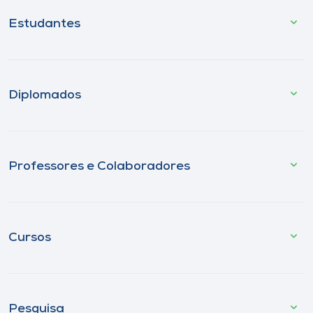
Estudantes
Diplomados
Professores e Colaboradores
Cursos
Pesquisa