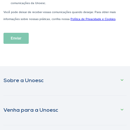
Sobre a Unoesc
Venha para a Unoesc